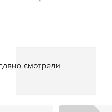
давно смотрели