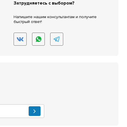
Затрудняетесь с выбором?
Напишите нашим консультантам и получите
быстрый ответ!