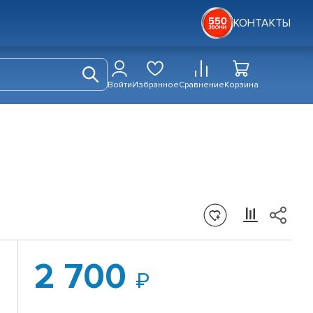
КОНТАКТЫ
Войти
Избранное
Сравнение
Корзина
2 700