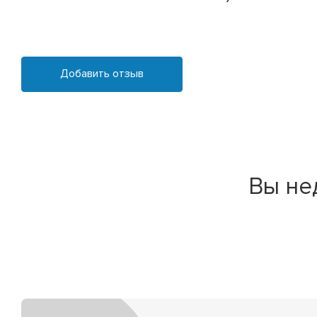
Добавить отзыв
Вы не