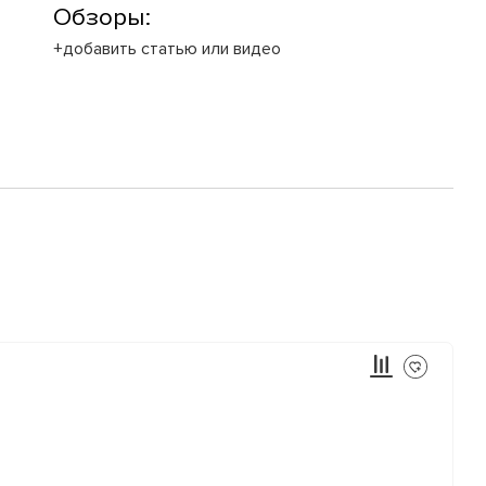
Обзоры:
+добавить статью или видео