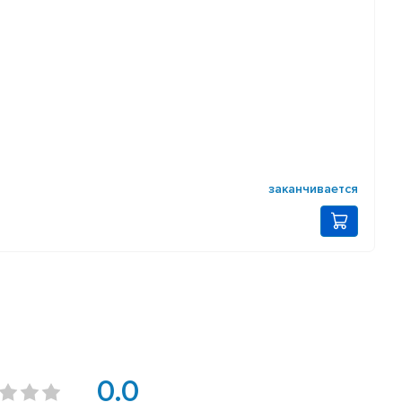
заканчивается
0.0