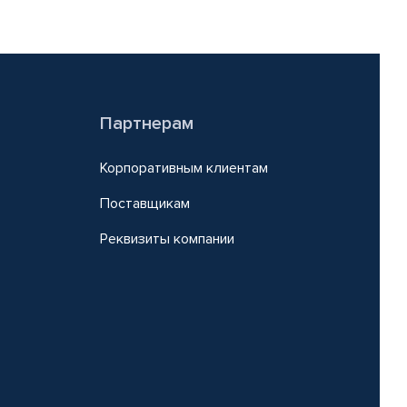
Партнерам
Корпоративным клиентам
Поставщикам
Реквизиты компании