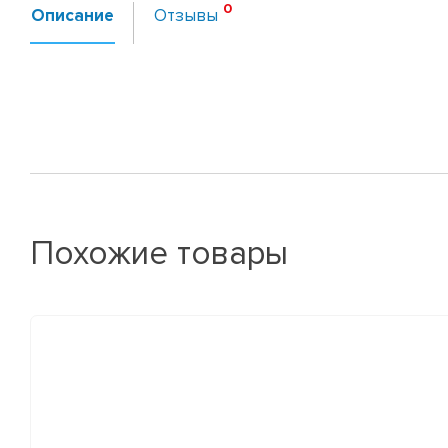
Описание
Отзывы
Похожие товары