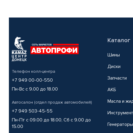
Каталог
Шины
Диски
Телефон колл-центра
Запчасти
+7 949 00-00-550
Пн-Вс с 9.00 до 18.00
АКБ
Масла и жи
Автосалон (отдел продаж автомобилей)
+7 949 503-45-55
Инструмен
Пн-Пт с 09.00 до 18.00, Сб с 9.00 до
Генераторы
15.00