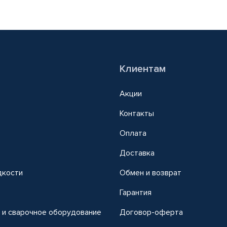
Клиентам
Акции
Контакты
Оплата
Доставка
дкости
Обмен и возврат
т
Гарантия
 и сварочное оборудование
Договор-оферта