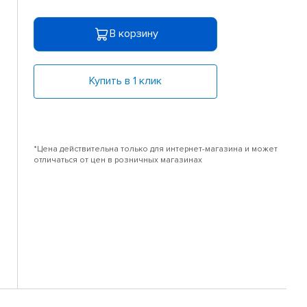
В корзину
Купить в 1 клик
*Цена действительна только для интернет-магазина и может
отличаться от цен в розничных магазинах