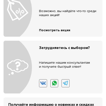
Возможно, вы найдёте что-то среди
наших акций!
Посмотреть акции
Затрудняетесь с выбором?
Напишите нашим консультантам
и получите быстрый ответ!
Получайте информацию о новинках и скидках