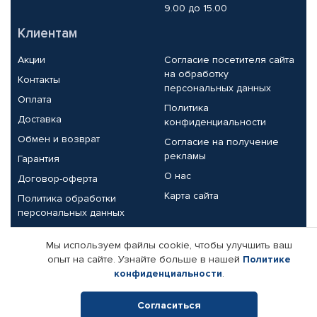
9.00 до 15.00
Клиентам
Акции
Согласие посетителя сайта
на обработку
Контакты
персональных данных
Оплата
Политика
Доставка
конфиденциальности
Обмен и возврат
Согласие на получение
рекламы
Гарантия
О нас
Договор-оферта
Карта сайта
Политика обработки
персональных данных
Партнерам
Мы используем файлы cookie, чтобы улучшить ваш
опыт на сайте. Узнайте больше в нашей
Политике
Корпоративным клиентам
Реквизиты компании
конфиденциальности
.
Поставщикам
Согласиться