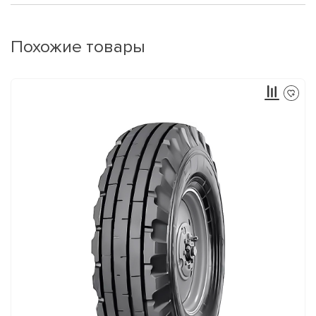
Похожие товары