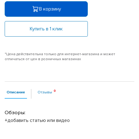
В корзину
Купить в 1 клик
*Цена действительна только для интернет-магазина и может
отличаться от цен в розничных магазинах
Описание
Отзывы
Обзоры:
+добавить статью или видео