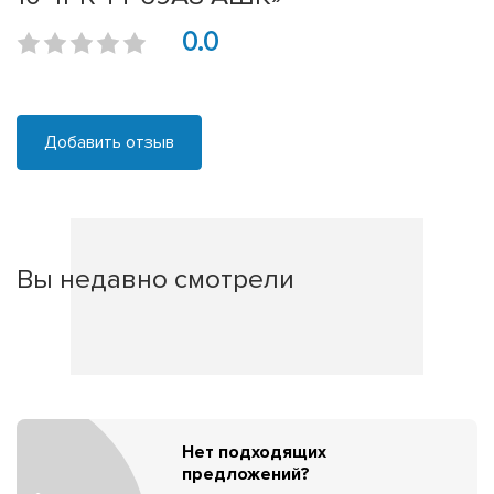
0.0
Добавить отзыв
Вы недавно смотрели
Нет подходящих
предложений?