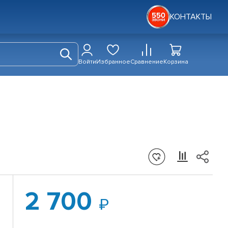
КОНТАКТЫ
Войти
Избранное
Сравнение
Корзина
2 700