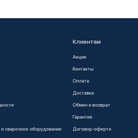
Клиентам
Акции
Контакты
Оплата
Доставка
дкости
Обмен и возврат
т
Гарантия
 и сварочное оборудование
Договор-оферта