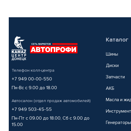
Каталог
Шины
Диски
Телефон колл-центра
Запчасти
+7 949 00-00-550
Пн-Вс с 9.00 до 18.00
АКБ
Масла и жи
Автосалон (отдел продаж автомобилей)
+7 949 503-45-55
Инструмен
Пн-Пт с 09.00 до 18.00, Сб с 9.00 до
Генераторы
15.00