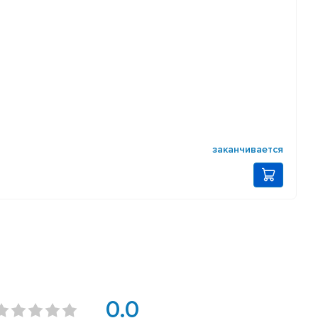
заканчивается
0.0