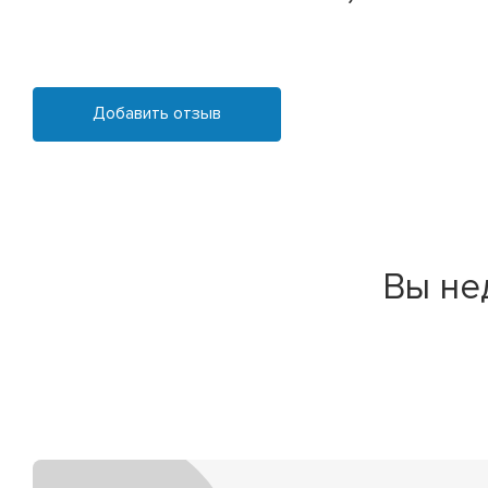
Добавить отзыв
Вы не