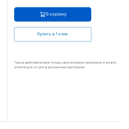
В корзину
Купить в 1 клик
*Цена действительна только для интернет-магазина и может
отличаться от цен в розничных магазинах