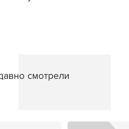
давно смотрели