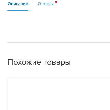
Описание
Отзывы
Похожие товары