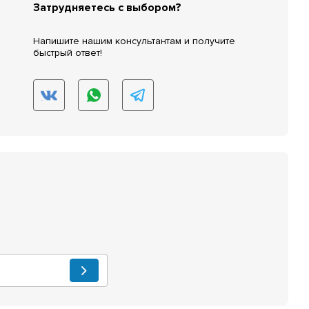
Затрудняетесь с выбором?
Напишите нашим консультантам и получите
быстрый ответ!