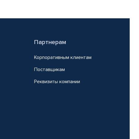
Партнерам
Корпоративным клиентам
Поставщикам
Реквизиты компании