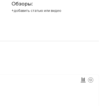
Обзоры:
+добавить статью или видео