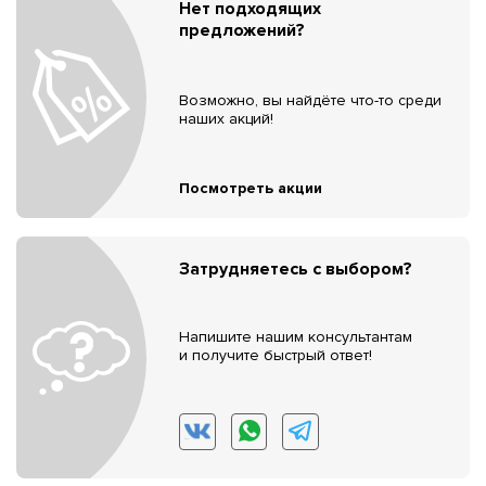
Нет подходящих
предложений?
Возможно, вы найдёте что-то среди
наших акций!
Посмотреть акции
Затрудняетесь с выбором?
Напишите нашим консультантам
и получите быстрый ответ!