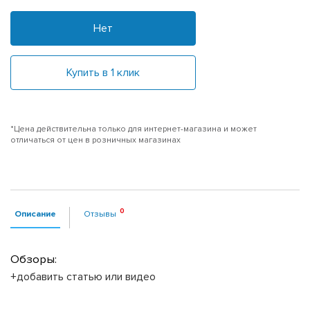
Нет
Купить в 1 клик
*Цена действительна только для интернет-магазина и может
отличаться от цен в розничных магазинах
Описание
Отзывы
Обзоры:
+добавить статью или видео