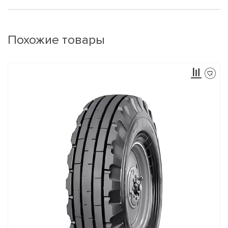
Похожие товары