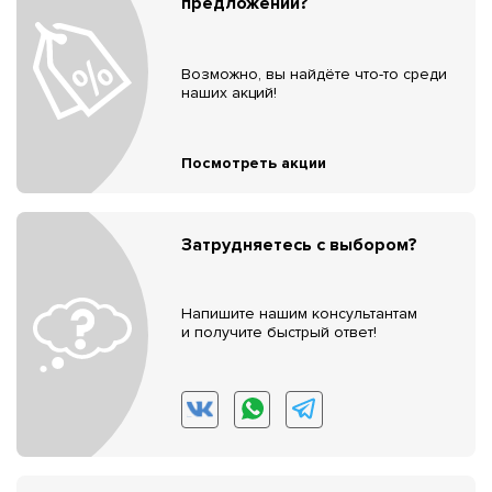
предложений?
Возможно, вы найдёте что-то среди
наших акций!
Посмотреть акции
Затрудняетесь с выбором?
Напишите нашим консультантам
и получите быстрый ответ!