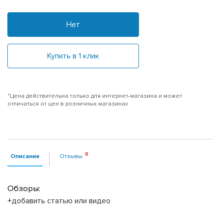
Нет
Купить в 1 клик
*Цена действительна только для интернет-магазина и может
отличаться от цен в розничных магазинах
Описание
Отзывы
Обзоры:
+добавить статью или видео