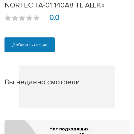
NORTEC TA-01 140A8 TL АШК»
0.0
Добавить отзыв
Вы недавно смотрели
Нет подходящих