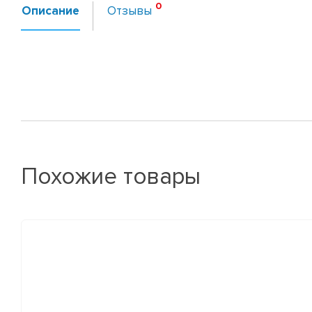
Описание
Отзывы
Похожие товары