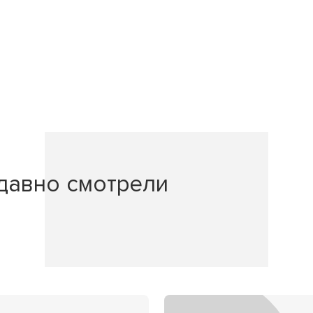
давно смотрели