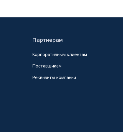
Партнерам
Корпоративным клиентам
Поставщикам
Реквизиты компании