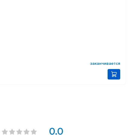
заканчивается
0.0