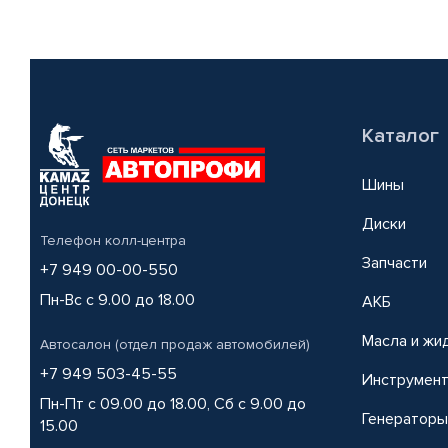
Каталог
Шины
Диски
Телефон колл-центра
Запчасти
+7 949 00-00-550
Пн-Вс с 9.00 до 18.00
АКБ
Масла и жи
Автосалон (отдел продаж автомобилей)
+7 949 503-45-55
Инструмен
Пн-Пт с 09.00 до 18.00, Сб с 9.00 до
Генераторы
15.00