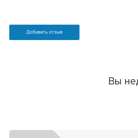
Добавить отзыв
Вы не