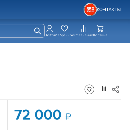
КОНТАКТЫ
Войти
Избранное
Сравнение
Корзина
72 000