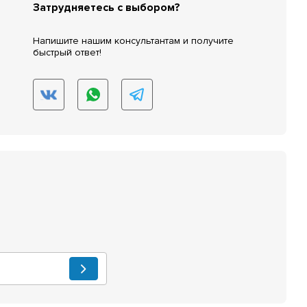
Затрудняетесь с выбором?
Напишите нашим консультантам и получите
быстрый ответ!