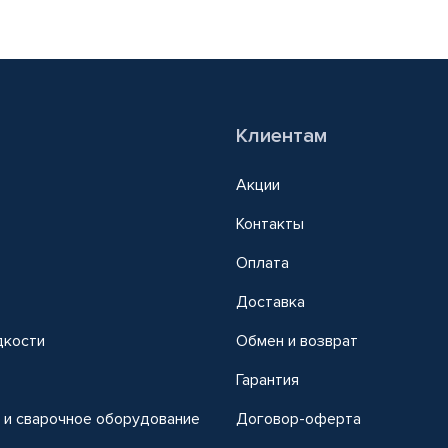
Клиентам
Акции
Контакты
Оплата
Доставка
дкости
Обмен и возврат
т
Гарантия
 и сварочное оборудование
Договор-оферта