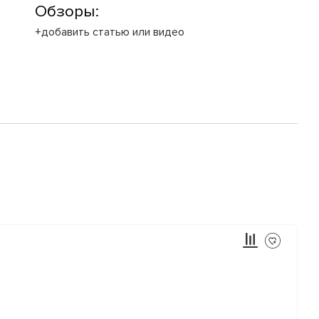
Обзоры:
+добавить статью или видео