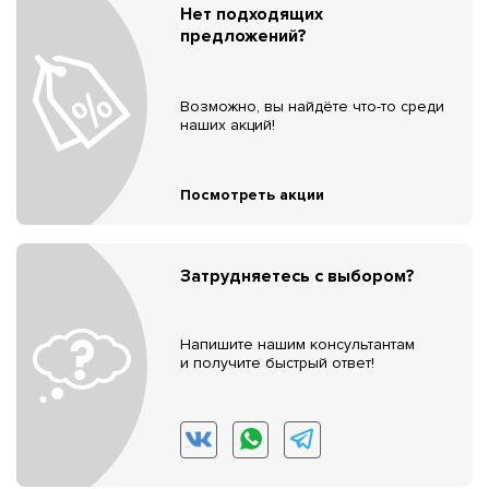
Нет подходящих
предложений?
Возможно, вы найдёте что-то среди
наших акций!
Посмотреть акции
Затрудняетесь с выбором?
Напишите нашим консультантам
и получите быстрый ответ!