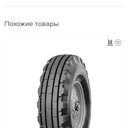
Похожие товары