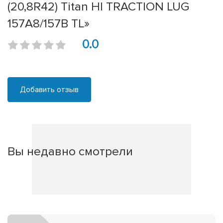
(20,8R42) Titan HI TRACTION LUG
157A8/157B TL»
0.0
Добавить отзыв
Вы недавно смотрели