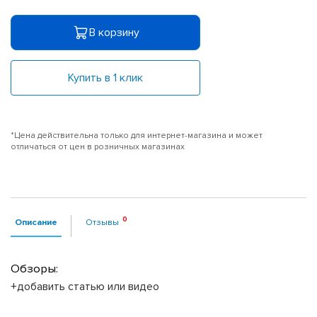
В корзину
Купить в 1 клик
*Цена действительна только для интернет-магазина и может
отличаться от цен в розничных магазинах
Описание
Отзывы
Обзоры:
+добавить статью или видео