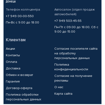
Телефон колл-центра
Автосалон (отдел продаж
автомобилей)
+7 949 00-00-550
+7 949 503-45-55
Пн-Вс с 9.00 до 18.00
Пн-Пт с 09.00 до 18.00, Сб с
9.00 до 15.00
Клиентам
Акции
Согласие посетителя сайта
на обработку
Контакты
персональных данных
Оплата
Политика
Доставка
конфиденциальности
Обмен и возврат
Согласие на получение
рекламы
Гарантия
О нас
Договор-оферта
Карта сайта
Политика обработки
персональных данных