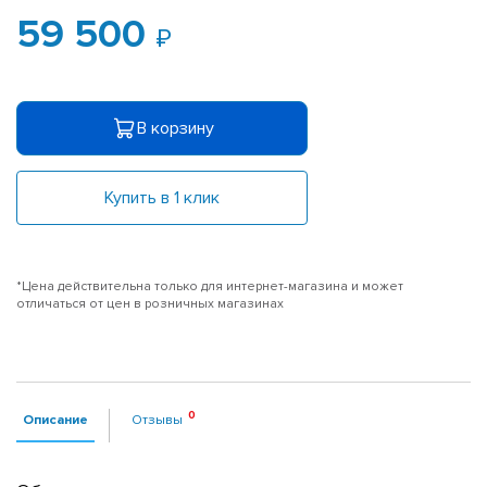
59 500
В корзину
Купить в 1 клик
*Цена действительна только для интернет-магазина и может
отличаться от цен в розничных магазинах
Описание
Отзывы