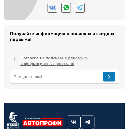
Получайте информацию о новинках и скидках
первыми!
Согласие на получение
рекламно-
информационных рассылок