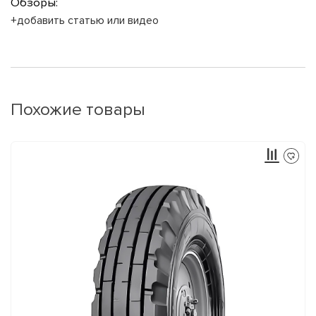
Обзоры:
+добавить статью или видео
Похожие товары