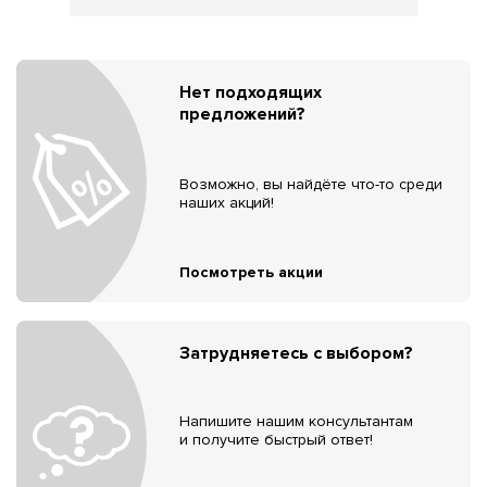
Нет подходящих
предложений?
Возможно, вы найдёте что-то среди
наших акций!
Посмотреть акции
Затрудняетесь с выбором?
Напишите нашим консультантам
и получите быстрый ответ!