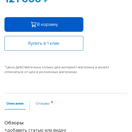
В корзину
Купить в 1 клик
*Цена действительна только для интернет-магазина и может
отличаться от цен в розничных магазинах
Описание
Отзывы
Обзоры:
+добавить статью или видео