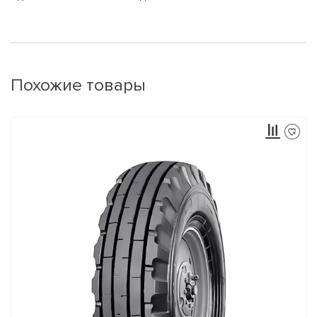
Похожие товары