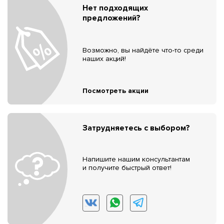
Нет подходящих
предложений?
Возможно, вы найдёте что-то среди
наших акций!
Посмотреть акции
Затрудняетесь с выбором?
Напишите нашим консультантам
и получите быстрый ответ!