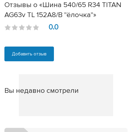
Отзывы о «Шина 540/65 R34 TITAN
AG63v TL 152А8/В "ёлочка"»
0.0
Добавить отзыв
Вы недавно смотрели