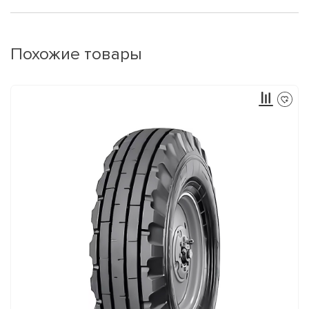
Похожие товары