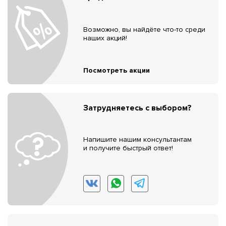
Возможно, вы найдёте что-то среди
наших акций!
Посмотреть акции
Затрудняетесь с выбором?
Напишите нашим консультантам
и получите быстрый ответ!