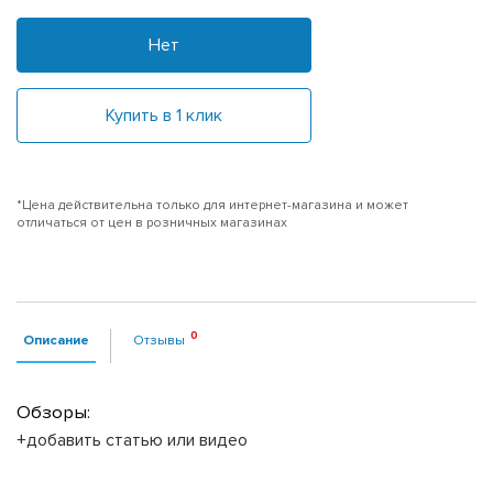
Нет
Купить в 1 клик
*Цена действительна только для интернет-магазина и может
отличаться от цен в розничных магазинах
Описание
Отзывы
Обзоры:
+добавить статью или видео