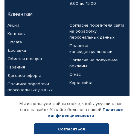
9.00 до 15.00
Клиентам
Акции
Согласие посетителя сайта
на обработку
Контакты
персональных данных
Оплата
Политика
Доставка
конфиденциальности
Обмен и возврат
Согласие на получение
рекламы
Гарантия
О нас
Договор-оферта
Карта сайта
Политика обработки
персональных данных
Партнерам
Мы используем файлы cookie, чтобы улучшить ваш
опыт на сайте. Узнайте больше в нашей
Политике
Корпоративным клиентам
Реквизиты компании
конфиденциальности
.
Поставщикам
Согласиться