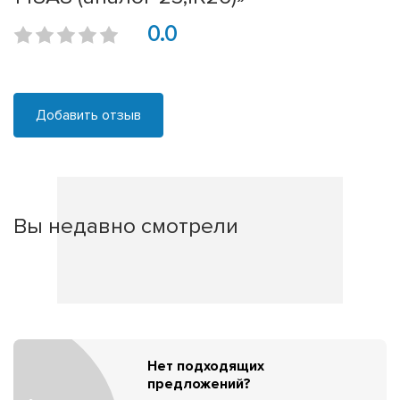
0.0
Добавить отзыв
Вы недавно смотрели
Нет подходящих
предложений?