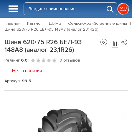
Главная
Каталог
ШИНЫ
Сельскохозяйственные шины
Шина 620/75 R26 БЕЛ-93 148A8 (аналог 23,1R26)
Шина 620/75 R26 БЕЛ-93
148A8 (аналог 23,1R26)
Рейтинг
0.0
0 отзывов
Нет в наличии
Артикул:
93-5