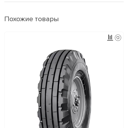
Похожие товары