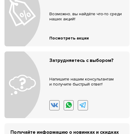
Возможно, вы найдёте что-то среди
наших акций!
Посмотреть акции
Затрудняетесь с выбором?
Напишите нашим консультантам
и получите быстрый ответ!
Получайте информацию о новинках и скидках