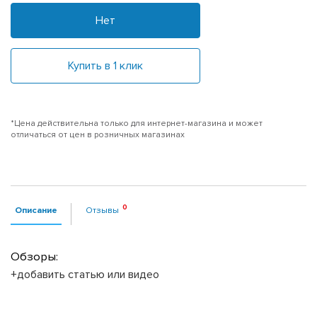
Нет
Купить в 1 клик
*Цена действительна только для интернет-магазина и может
отличаться от цен в розничных магазинах
Описание
Отзывы
Обзоры:
+добавить статью или видео