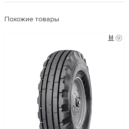
Похожие товары