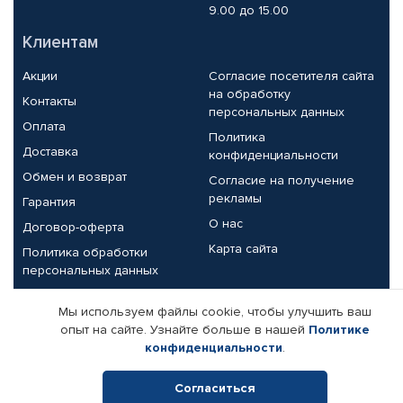
9.00 до 15.00
Клиентам
Акции
Согласие посетителя сайта
на обработку
Контакты
персональных данных
Оплата
Политика
Доставка
конфиденциальности
Обмен и возврат
Согласие на получение
рекламы
Гарантия
О нас
Договор-оферта
Карта сайта
Политика обработки
персональных данных
Партнерам
Мы используем файлы cookie, чтобы улучшить ваш
опыт на сайте. Узнайте больше в нашей
Политике
Корпоративным клиентам
Реквизиты компании
конфиденциальности
.
Поставщикам
Согласиться