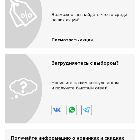
Возможно, вы найдёте что-то среди
наших акций!
Посмотреть акции
Затрудняетесь с выбором?
Напишите нашим консультантам
и получите быстрый ответ!
Получайте информацию о новинках и скидках