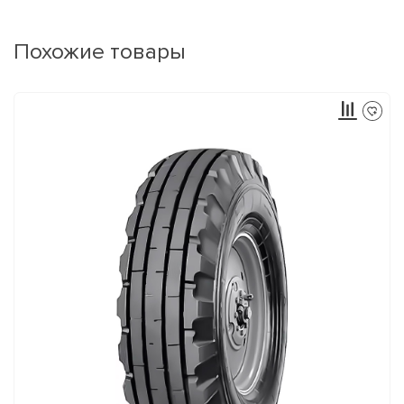
Похожие товары