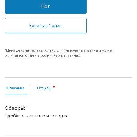
Нет
Купить в 1 клик
*Цена действительна только для интернет-магазина и может
отличаться от цен в розничных магазинах
Описание
Отзывы
Обзоры:
+добавить статью или видео