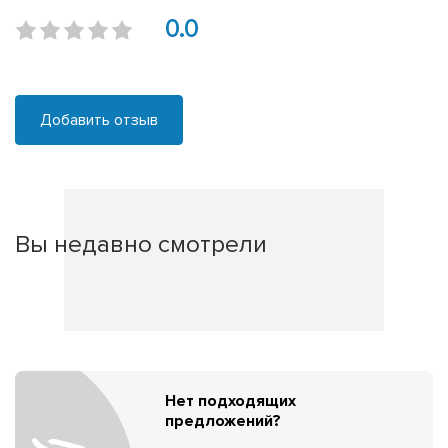
0.0
Добавить отзыв
Вы недавно смотрели
Нет подходящих
предложений?