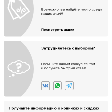
Возможно, вы найдёте что-то среди
наших акций!
Посмотреть акции
Затрудняетесь с выбором?
Напишите нашим консультантам
и получите быстрый ответ!
Получайте информацию о новинках и скидках