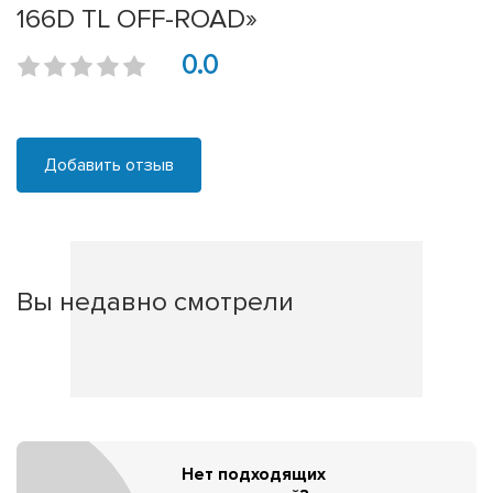
166D TL OFF-ROAD»
0.0
Добавить отзыв
Вы недавно смотрели
Нет подходящих