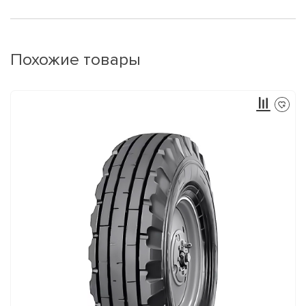
Похожие товары