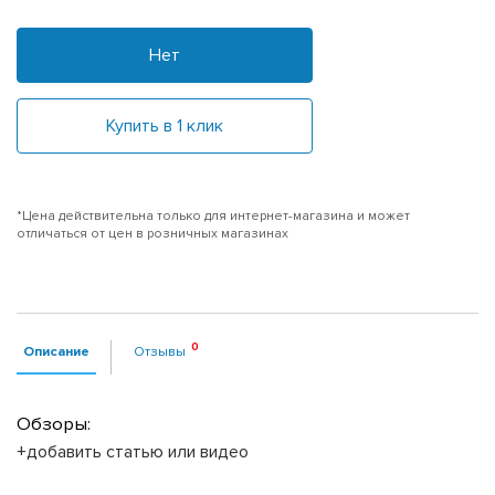
Нет
Купить в 1 клик
*Цена действительна только для интернет-магазина и может
отличаться от цен в розничных магазинах
Описание
Отзывы
Обзоры:
+добавить статью или видео