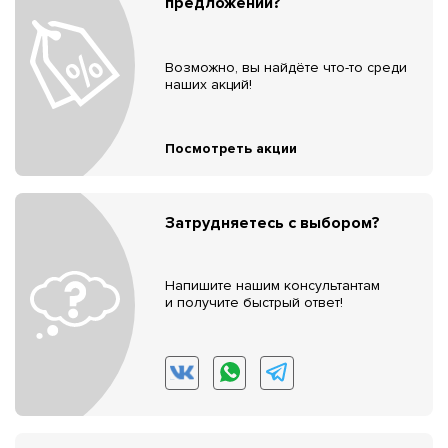
предложений?
Возможно, вы найдёте что-то среди
наших акций!
Посмотреть акции
Затрудняетесь с выбором?
Напишите нашим консультантам
и получите быстрый ответ!