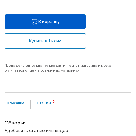
В корзину
Купить в 1 клик
*Цена действительна только для интернет-магазина и может
отличаться от цен в розничных магазинах
Описание
Отзывы
Обзоры:
+добавить статью или видео