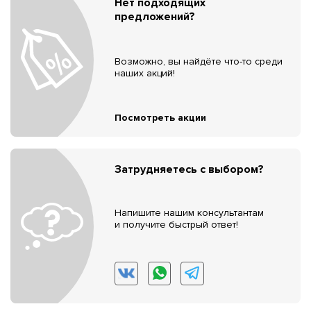
Нет подходящих
предложений?
Возможно, вы найдёте что-то среди
наших акций!
Посмотреть акции
Затрудняетесь с выбором?
Напишите нашим консультантам
и получите быстрый ответ!