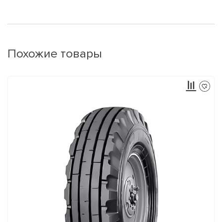
Похожие товары