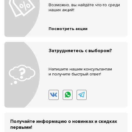
Возможно, вы найдёте что-то среди
наших акций!
Посмотреть акции
Затрудняетесь с выбором?
Напишите нашим консультантам
и получите быстрый ответ!
Получайте информацию о новинках и скидках
первыми!