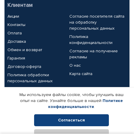
Клиентам
Акции
Согласие посетителя сайта
на обработку
Контакты
персональных данных
Оплата
Политика
Доставка
конфиденциальности
Обмен и возврат
Согласие на получение
рекламы
Гарантия
О нас
Договор-оферта
Карта сайта
Политика обработки
персональных данных
Партнерам
Мы используем файлы cookie, чтобы улучшить ваш
опыт на сайте. Узнайте больше в нашей
Политике
Корпоративным клиентам
Реквизиты компании
конфиденциальности
.
Поставщикам
Согласиться