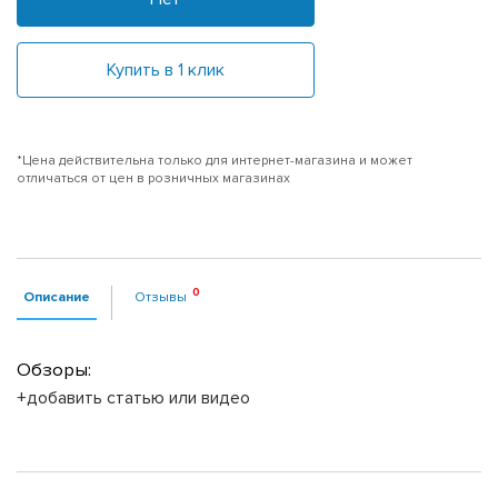
Купить в 1 клик
*Цена действительна только для интернет-магазина и может
отличаться от цен в розничных магазинах
Описание
Отзывы
Обзоры:
+добавить статью или видео