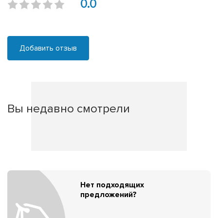
0.0
Добавить отзыв
Вы недавно смотрели
Нет подходящих
предложений?