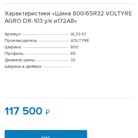
Характеристики «Шина 800/65R32 VOLTYRE
AGRO DR-103 у/к и172А8»
Артикул
VL32-01
Производитель
VOLTYRE
Ширина
800
Профиль
65
Диаметр шины
32
Ширина в дюймах
-
117 500
Нет