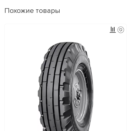
Похожие товары