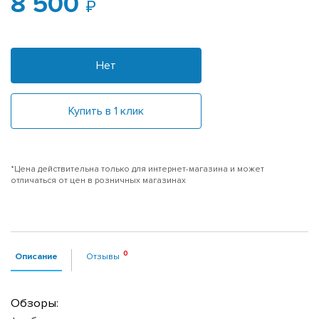
8 500
Нет
Купить в 1 клик
*Цена действительна только для интернет-магазина и может
отличаться от цен в розничных магазинах
Описание
Отзывы
Обзоры: