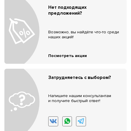
Нет подходящих
предложений?
Возможно, вы найдёте что-то среди
наших акций!
Посмотреть акции
Затрудняетесь с выбором?
Напишите нашим консультантам
и получите быстрый ответ!