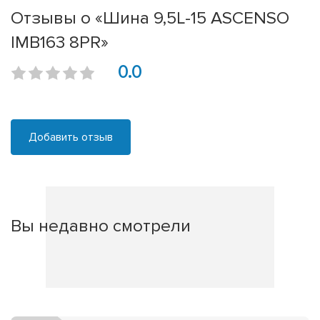
Отзывы о «Шина 9,5L-15 ASCENSO
IMB163 8PR»
0.0
Добавить отзыв
Вы недавно смотрели