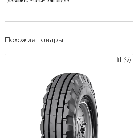
+добавить статью или видео
Похожие товары