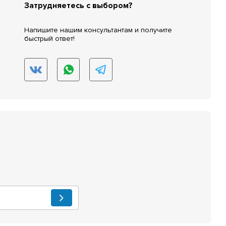
Затрудняетесь с выбором?
Напишите нашим консультантам и получите
быстрый ответ!