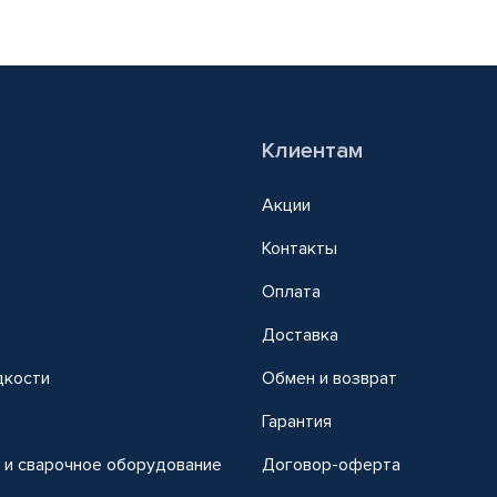
Клиентам
Акции
Контакты
Оплата
Доставка
дкости
Обмен и возврат
т
Гарантия
 и сварочное оборудование
Договор-оферта