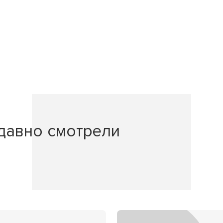
давно смотрели