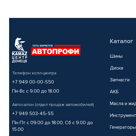
Каталог
Шины
Диски
Телефон колл-центра
Запчасти
+7 949 00-00-550
Пн-Вс с 9.00 до 18.00
АКБ
Масла и жи
Автосалон (отдел продаж автомобилей)
+7 949 503-45-55
Инструмен
Пн-Пт с 09.00 до 18.00, Сб с 9.00 до
Генераторы
15.00