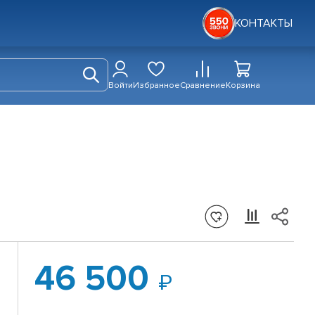
КОНТАКТЫ
Войти
Избранное
Сравнение
Корзина
46 500