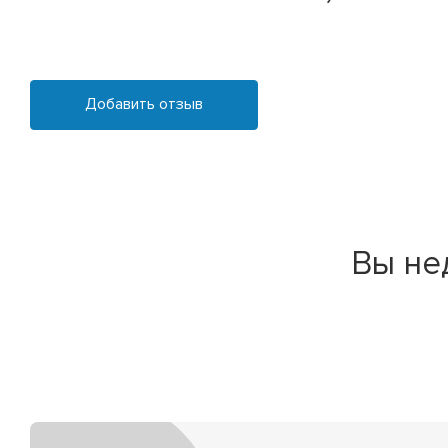
Добавить отзыв
Вы не