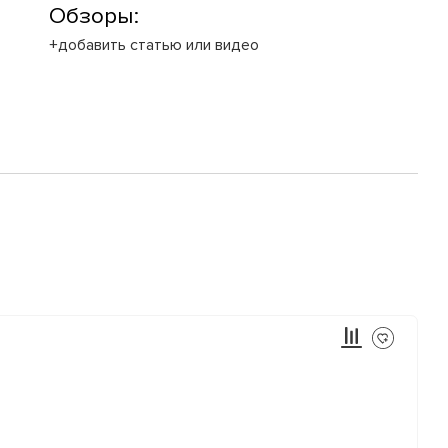
Обзоры:
+добавить статью или видео