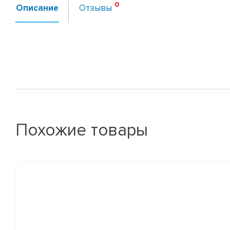
Описание
Отзывы
Похожие товары