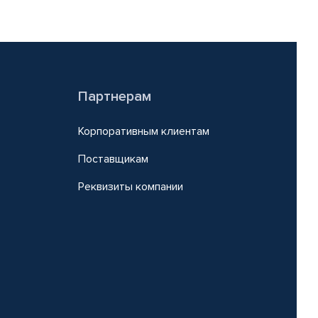
Партнерам
Корпоративным клиентам
Поставщикам
Реквизиты компании