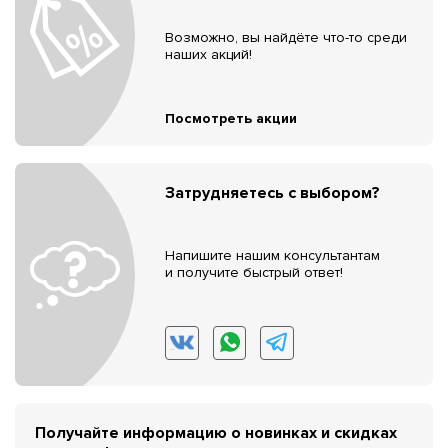
Возможно, вы найдёте что-то среди
наших акций!
Посмотреть акции
Затрудняетесь с выбором?
Напишите нашим консультантам
и получите быстрый ответ!
Получайте информацию о новинках и скидках