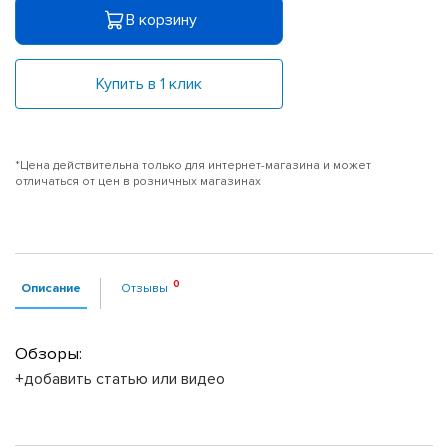
В корзину
Купить в 1 клик
*Цена действительна только для интернет-магазина и может
отличаться от цен в розничных магазинах
Описание
Отзывы
Обзоры:
+добавить статью или видео