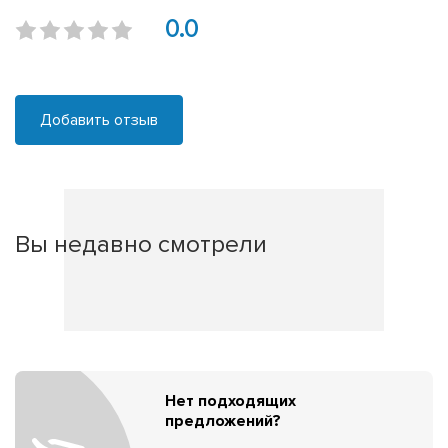
0.0
Добавить отзыв
Вы недавно смотрели
Нет подходящих
предложений?