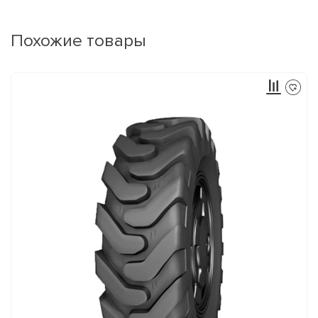
Похожие товары