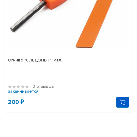
Огниво "СЛЕДОПЫТ", мал.
0 отзывов
заканчивается
200 ₽