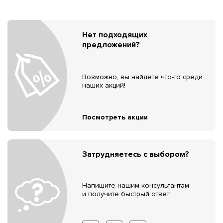
Нет подходящих
предложений?
Возможно, вы найдёте что-то среди
наших акций!
Посмотреть акции
Затрудняетесь с выбором?
Напишите нашим консультантам
и получите быстрый ответ!