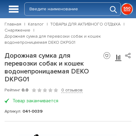
Главная
Каталог
ТОВАРЫ ДЛЯ АКТИВНОГО ОТДЫХА
Снаряжение
Дорожная сумка для перевозки собак и кошек
водонепроницаемая DEKO DKPG01
Дорожная сумка для
перевозки собак и кошек
водонепроницаемая DEKO
DKPG01
Рейтинг
0.0
0 отзывов
Товар заканчивается
Артикул:
041-0039