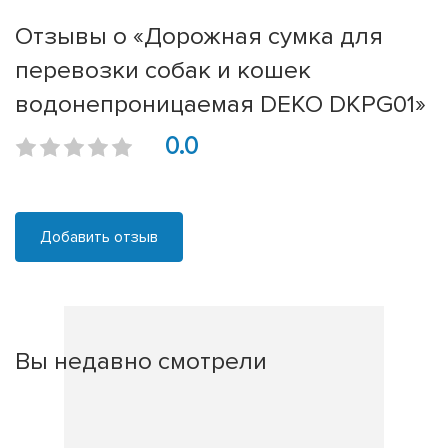
Отзывы о «Дорожная сумка для
перевозки собак и кошек
водонепроницаемая DEKO DKPG01»
0.0
Добавить отзыв
Вы недавно смотрели