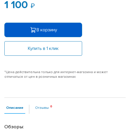
1 100
В корзину
Купить в 1 клик
*Цена действительна только для интернет-магазина и может
отличаться от цен в розничных магазинах
Описание
Отзывы
Обзоры: