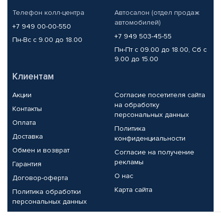
Телефон колл-центра
Автосалон (отдел продаж
автомобилей)
+7 949 00-00-550
+7 949 503-45-55
Пн-Вс с 9.00 до 18.00
Пн-Пт с 09.00 до 18.00, Сб с
9.00 до 15.00
Клиентам
Акции
Согласие посетителя сайта
на обработку
Контакты
персональных данных
Оплата
Политика
Доставка
конфиденциальности
Обмен и возврат
Согласие на получение
рекламы
Гарантия
О нас
Договор-оферта
Карта сайта
Политика обработки
персональных данных