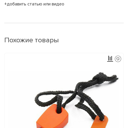
+добавить статью или видео
Похожие товары