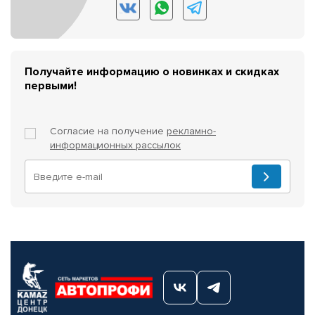
Получайте информацию о новинках и скидках
первыми!
Согласие на получение
рекламно-
информационных рассылок