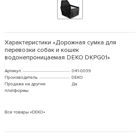
Характеристики «Дорожная сумка для
перевозки собак и кошек
водонепроницаемая DEKO DKPG01»
Артикул
041-0039
Производитель
DEKO
Продажа на другие
Да
платформы
Все товары «DEKO»