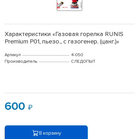
Характеристики «Газовая горелка RUNIS
Premium P01, пьезо., с газогенер. (цанг.)»
Артикул
4-050
Производитель
СЛЕДОПЫТ
600
В корзину