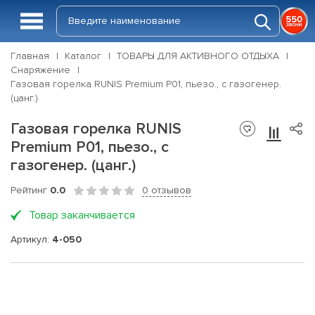
Главная
Каталог
ТОВАРЫ ДЛЯ АКТИВНОГО ОТДЫХА
Снаряжение
Газовая горелка RUNIS Premium P01, пьезо., с газогенер.
(цанг.)
Газовая горелка RUNIS
Premium P01, пьезо., с
газогенер. (цанг.)
Рейтинг
0.0
0 отзывов
Товар заканчивается
Артикул:
4-050