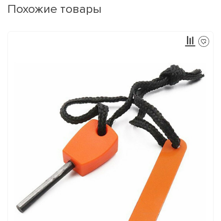
Похожие товары