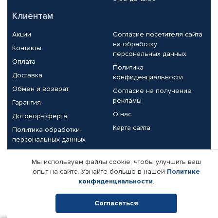
Клиентам
Акции
Согласие посетителя сайта
на обработку
Контакты
персональных данных
Оплата
Политика
Доставка
конфиденциальности
Обмен и возврат
Согласие на получение
рекламы
Гарантия
О нас
Договор-оферта
Карта сайта
Политика обработки
персональных данных
Партнерам
Мы используем файлы cookie, чтобы улучшить ваш
опыт на сайте. Узнайте больше в нашей
Политике
Корпоративным клиентам
Реквизиты компании
конфиденциальности
.
Поставщикам
Согласиться