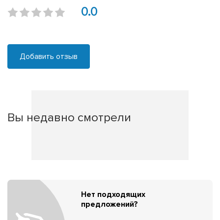
0.0
Добавить отзыв
Вы недавно смотрели
Нет подходящих
предложений?