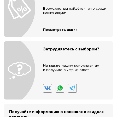
Возможно, вы найдёте что-то среди
наших акций!
Посмотреть акции
Затрудняетесь с выбором?
Напишите нашим консультантам
и получите быстрый ответ!
Получайте информацию о новинках и скидках
первыми!