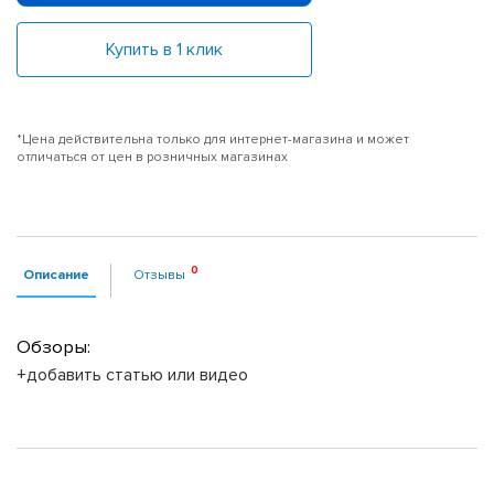
Купить в 1 клик
*Цена действительна только для интернет-магазина и может
отличаться от цен в розничных магазинах
Описание
Отзывы
Обзоры:
+добавить статью или видео