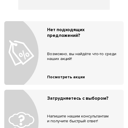
Нет подходящих
предложений?
Возможно, вы найдёте что-то среди
наших акций!
Посмотреть акции
Затрудняетесь с выбором?
Напишите нашим консультантам
и получите быстрый ответ!