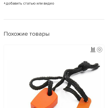
+добавить статью или видео
Похожие товары