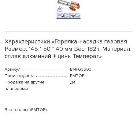
Характеристики «Горелка-насадка газовая
Размер: 145 * 50 * 40 мм Вес: 182 г Материал:
сплав алюминий + цинк Температ»
Артикул
EMFG3603
Производитель
EMTOP
Продажа на другие
Да
платформы
Все товары «EMTOP»