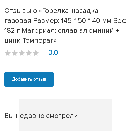
Отзывы о «Горелка-насадка
газовая Размер: 145 * 50 * 40 мм Вес:
182 г Материал: сплав алюминий +
цинк Температ»
0.0
Добавить отзыв
Вы недавно смотрели