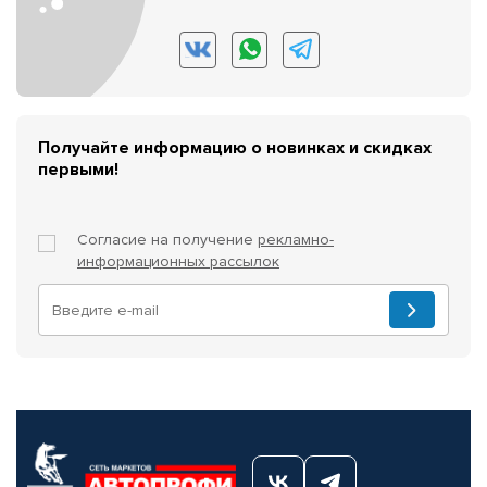
Получайте информацию о новинках и скидках
первыми!
Согласие на получение
рекламно-
информационных рассылок