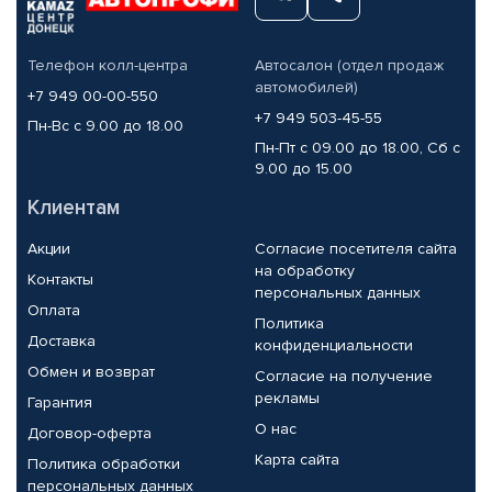
Телефон колл-центра
Автосалон (отдел продаж
автомобилей)
+7 949 00-00-550
+7 949 503-45-55
Пн-Вс с 9.00 до 18.00
Пн-Пт с 09.00 до 18.00, Сб с
9.00 до 15.00
Клиентам
Акции
Согласие посетителя сайта
на обработку
Контакты
персональных данных
Оплата
Политика
Доставка
конфиденциальности
Обмен и возврат
Согласие на получение
рекламы
Гарантия
О нас
Договор-оферта
Карта сайта
Политика обработки
персональных данных