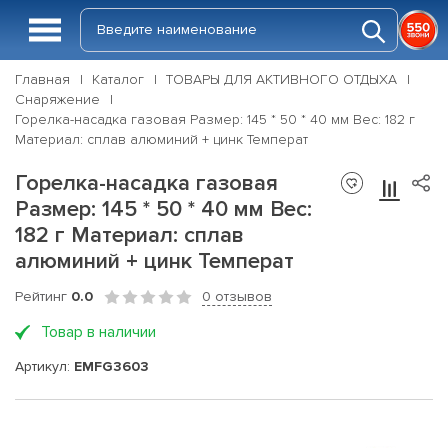
Главная
Каталог
ТОВАРЫ ДЛЯ АКТИВНОГО ОТДЫХА
Снаряжение
Горелка-насадка газовая Размер: 145 * 50 * 40 мм Вес: 182 г
Материал: сплав алюминий + цинк Температ
Горелка-насадка газовая
Размер: 145 * 50 * 40 мм Вес:
182 г Материал: сплав
алюминий + цинк Температ
Рейтинг
0.0
0 отзывов
Товар в наличии
Артикул:
EMFG3603