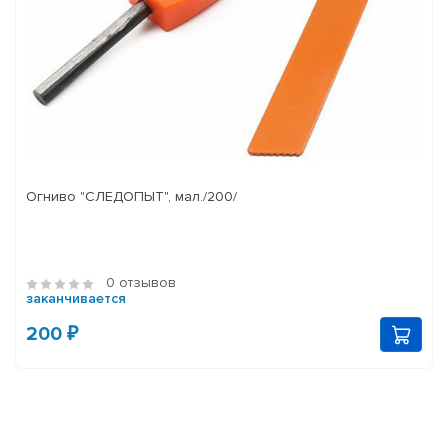
Огниво "СЛЕДОПЫТ", мал./200/
0 отзывов
заканчивается
200 ₽