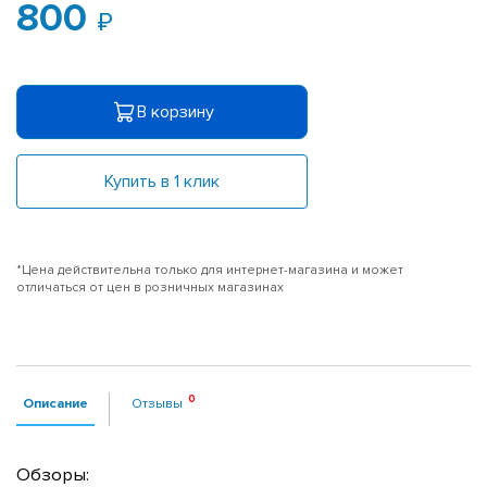
800
В корзину
Купить в 1 клик
*Цена действительна только для интернет-магазина и может
отличаться от цен в розничных магазинах
Описание
Отзывы
Обзоры: