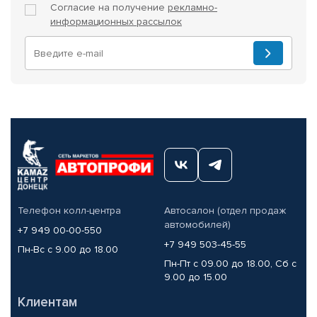
Согласие на получение
рекламно-
информационных рассылок
Телефон колл-центра
Автосалон (отдел продаж
автомобилей)
+7 949 00-00-550
+7 949 503-45-55
Пн-Вс с 9.00 до 18.00
Пн-Пт с 09.00 до 18.00, Сб с
9.00 до 15.00
Клиентам