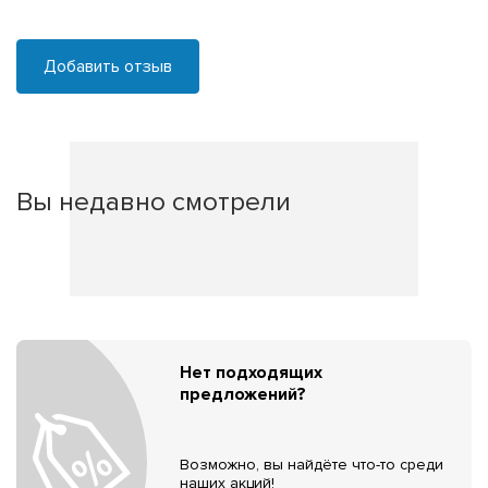
Добавить отзыв
Вы недавно смотрели
Нет подходящих
предложений?
Возможно, вы найдёте что-то среди
наших акций!