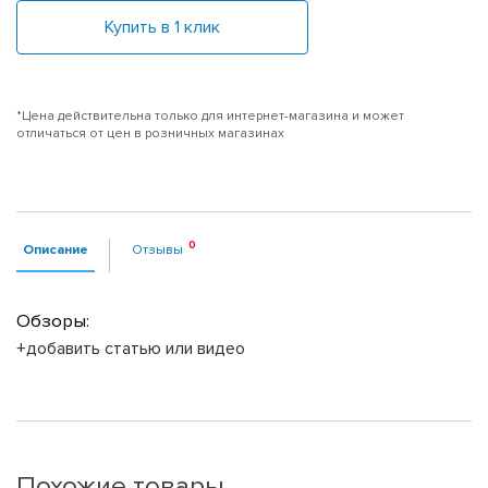
Купить в 1 клик
*Цена действительна только для интернет-магазина и может
отличаться от цен в розничных магазинах
Описание
Отзывы
Обзоры:
+добавить статью или видео
Похожие товары