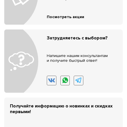
Посмотреть акции
Затрудняетесь с выбором?
Напишите нашим консультантам
и получите быстрый ответ!
Получайте информацию о новинках и скидках
первыми!