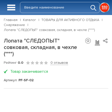
Главная
Каталог
ТОВАРЫ ДЛЯ АКТИВНОГО ОТДЫХА
Снаряжение
Лопата "СЛЕДОПЫТ" совковая, складная, в чехле (****)
Лопата "СЛЕДОПЫТ"
совковая, складная, в чехле
(****)
Рейтинг
0.0
0 отзывов
Товар заканчивается
Артикул:
PF-SF-02