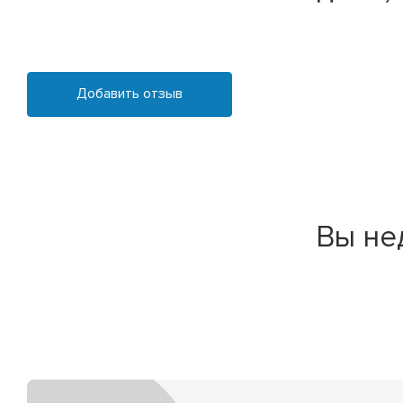
Добавить отзыв
Вы не