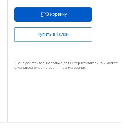
В корзину
Купить в 1 клик
*Цена действительна только для интернет-магазина и может
отличаться от цен в розничных магазинах