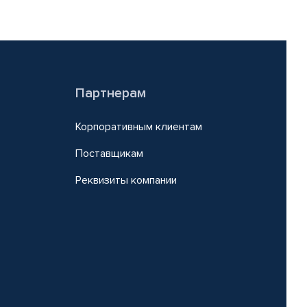
Партнерам
Корпоративным клиентам
Поставщикам
Реквизиты компании