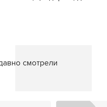
давно смотрели