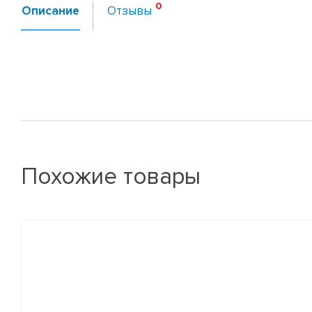
Описание
Отзывы
Похожие товары