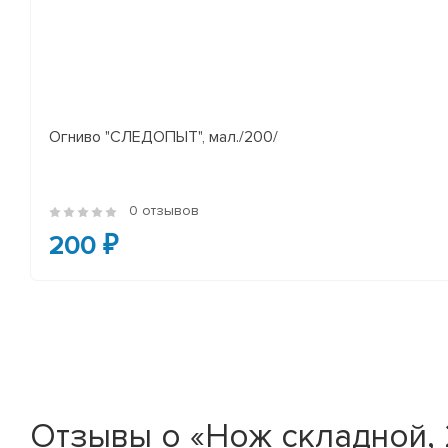
Огниво "СЛЕДОПЫТ", мал./200/
0 отзывов
200 ₽
Отзывы о «Нож складной, 2