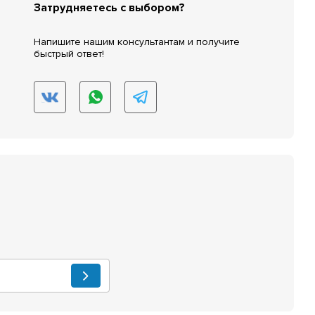
Затрудняетесь с выбором?
Напишите нашим консультантам и получите
быстрый ответ!