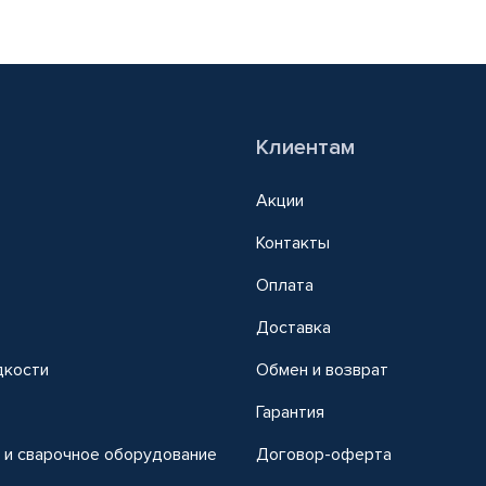
Клиентам
Акции
Контакты
Оплата
Доставка
дкости
Обмен и возврат
т
Гарантия
 и сварочное оборудование
Договор-оферта