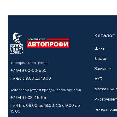
Каталог
Шины
Диски
Телефон колл-центра
Запчасти
+7 949 00-00-550
Пн-Вс с 9.00 до 18.00
АКБ
Масла и жи
Автосалон (отдел продаж автомобилей)
+7 949 503-45-55
Инструмен
Пн-Пт с 09.00 до 18.00, Сб с 9.00 до
Генераторы
15.00