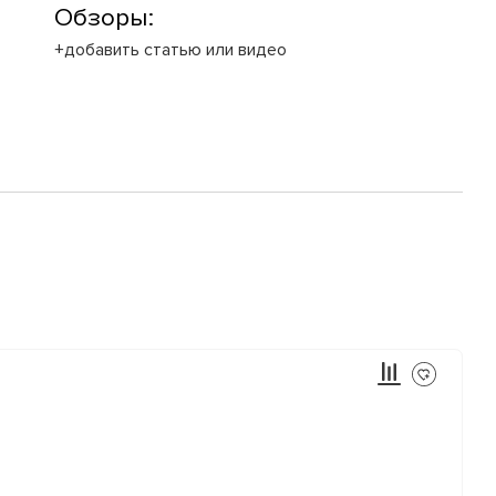
Обзоры:
+добавить статью или видео