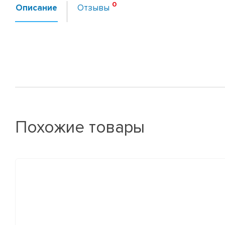
Описание
Отзывы
Похожие товары