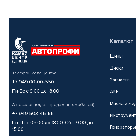
Каталог
Шины
Диски
Телефон колл-центра
Запчасти
+7 949 00-00-550
Пн-Вс с 9.00 до 18.00
АКБ
Масла и жи
Автосалон (отдел продаж автомобилей)
+7 949 503-45-55
Инструмен
Пн-Пт с 09.00 до 18.00, Сб с 9.00 до
Генераторы
15.00