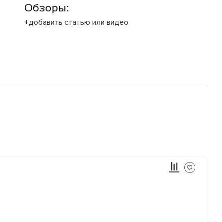
Обзоры:
+добавить статью или видео