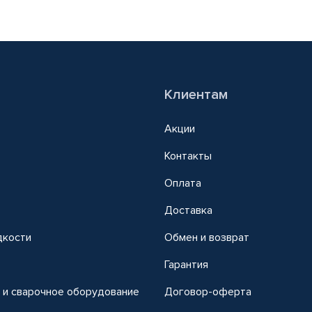
Клиентам
Акции
Контакты
Оплата
Доставка
дкости
Обмен и возврат
т
Гарантия
 и сварочное оборудование
Договор-оферта