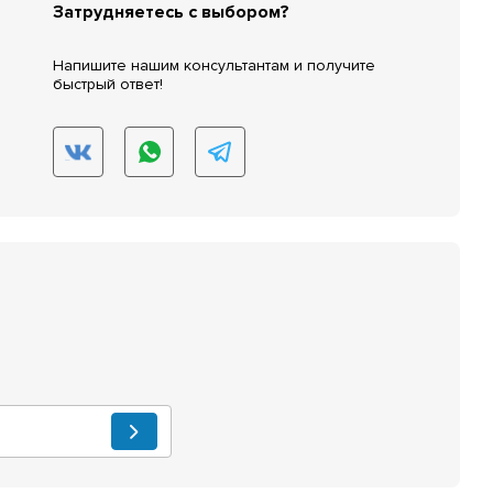
Затрудняетесь с выбором?
Напишите нашим консультантам и получите
быстрый ответ!