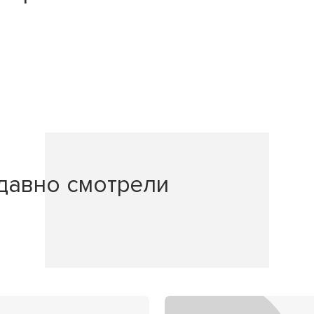
давно смотрели