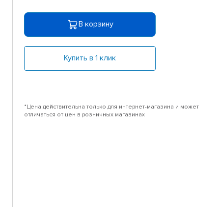
В корзину
Купить в 1 клик
*Цена действительна только для интернет-магазина и может
отличаться от цен в розничных магазинах