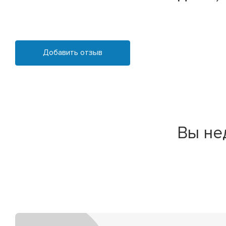
Добавить отзыв
Вы не