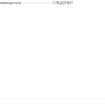
оизводитель
СЛЕДОПЫТ