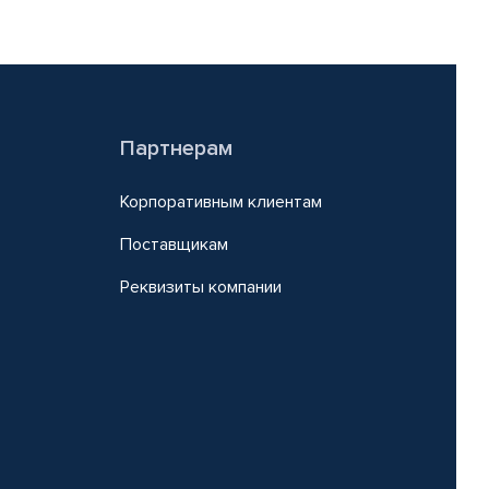
Партнерам
Корпоративным клиентам
Поставщикам
Реквизиты компании