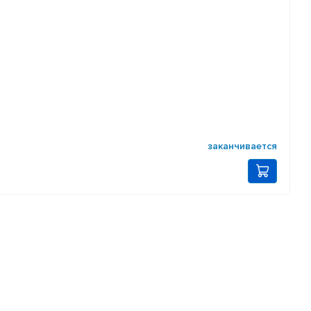
заканчивается