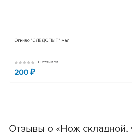
Огниво "СЛЕДОПЫТ", мал.
0 отзывов
200 ₽
Отзывы о «Нож складной,