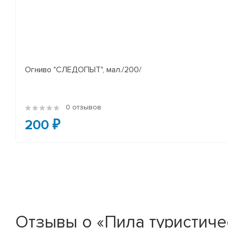
Огниво "СЛЕДОПЫТ", мал./200/
0 отзывов
200 ₽
Отзывы о «Пила туристиче