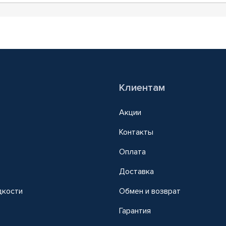
Клиентам
Акции
Контакты
Оплата
Доставка
дкости
Обмен и возврат
т
Гарантия