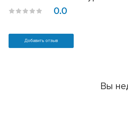
0.0
Добавить отзыв
Вы не