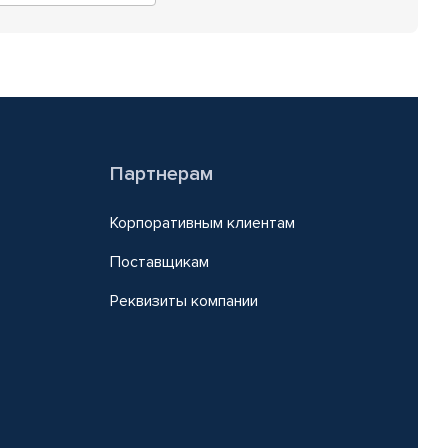
Партнерам
Корпоративным клиентам
Поставщикам
Реквизиты компании