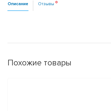
Описание
Отзывы
Похожие товары