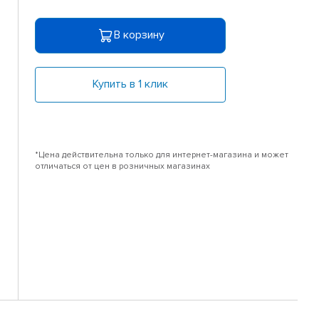
В корзину
Купить в 1 клик
*Цена действительна только для интернет-магазина и может
отличаться от цен в розничных магазинах