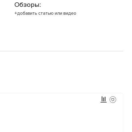
Обзоры:
+добавить статью или видео