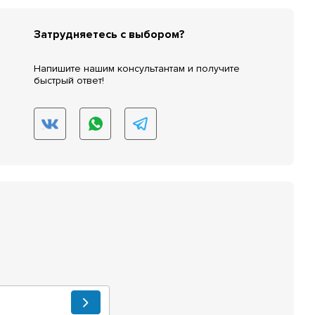
Затрудняетесь с выбором?
Напишите нашим консультантам и получите
быстрый ответ!