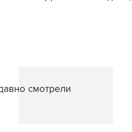
давно смотрели