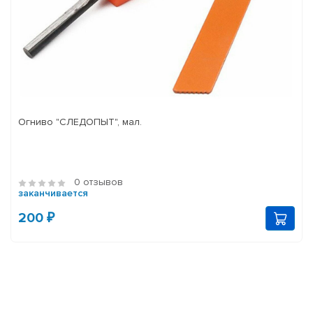
Огниво "СЛЕДОПЫТ", мал.
0 отзывов
заканчивается
200 ₽