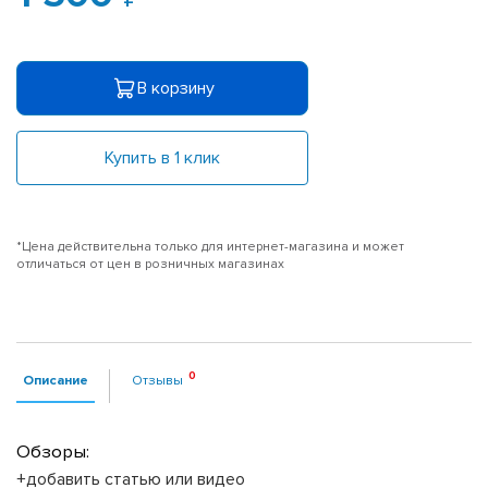
В корзину
Купить в 1 клик
*Цена действительна только для интернет-магазина и может
отличаться от цен в розничных магазинах
Описание
Отзывы
Обзоры:
+добавить статью или видео