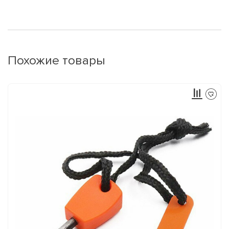
Похожие товары