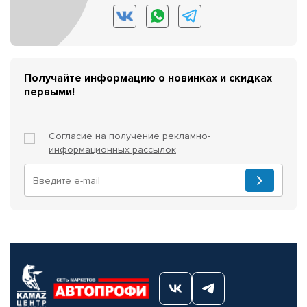
Получайте информацию о новинках и скидках
первыми!
Согласие на получение
рекламно-
информационных рассылок