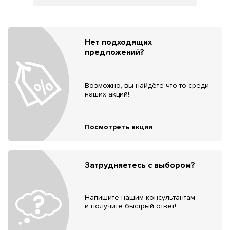
Нет подходящих
предложений?
Возможно, вы найдёте что-то среди
наших акций!
Посмотреть акции
Затрудняетесь с выбором?
Напишите нашим консультантам
и получите быстрый ответ!