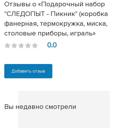
Отзывы о «Подарочный набор
"СЛЕДОПЫТ - Пикник" (коробка
фанерная, термокружка, миска,
столовые приборы, играль»
0.0
Добавить отзыв
Вы недавно смотрели