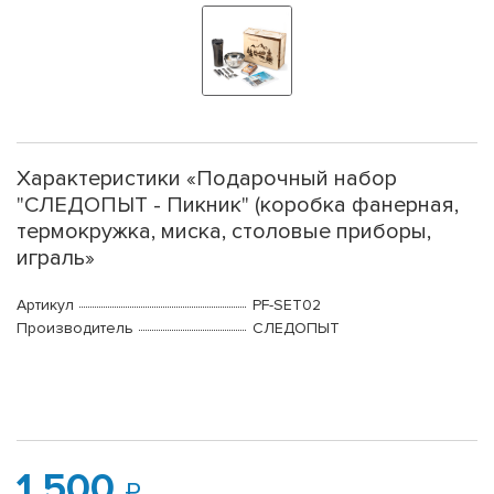
Характеристики «Подарочный набор
"СЛЕДОПЫТ - Пикник" (коробка фанерная,
термокружка, миска, столовые приборы,
играль»
Артикул
PF-SET02
Производитель
СЛЕДОПЫТ
1 500