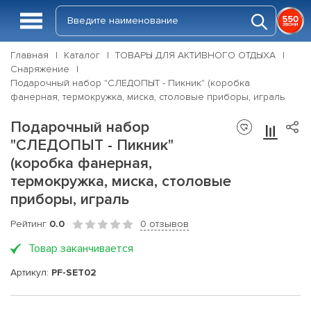
Главная
Каталог
ТОВАРЫ ДЛЯ АКТИВНОГО ОТДЫХА
Снаряжение
Подарочный набор "СЛЕДОПЫТ - Пикник" (коробка
фанерная, термокружка, миска, столовые приборы, играль
Подарочный набор
"СЛЕДОПЫТ - Пикник"
(коробка фанерная,
термокружка, миска, столовые
приборы, играль
Рейтинг
0.0
0 отзывов
Товар заканчивается
Артикул:
PF-SET02