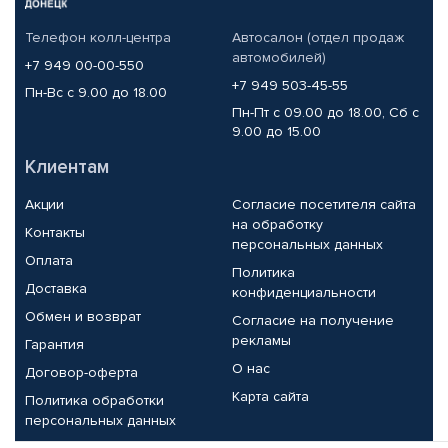
Телефон колл-центра
Автосалон (отдел продаж
автомобилей)
+7 949 00-00-550
+7 949 503-45-55
Пн-Вс с 9.00 до 18.00
Пн-Пт с 09.00 до 18.00, Сб с
9.00 до 15.00
Клиентам
Акции
Согласие посетителя сайта
на обработку
Контакты
персональных данных
Оплата
Политика
Доставка
конфиденциальности
Обмен и возврат
Согласие на получение
рекламы
Гарантия
О нас
Договор-оферта
Карта сайта
Политика обработки
персональных данных