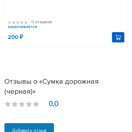
0 отзывов
заканчивается
200 ₽
Отзывы о «Сумка дорожная
(черная)»
0.0
Добавить отзыв