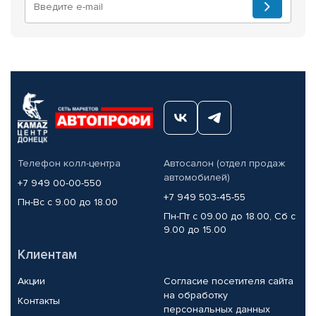
Телефон колл-центра
Автосалон (отдел продаж
автомобилей)
+7 949 00-00-550
+7 949 503-45-55
Пн-Вс с 9.00 до 18.00
Пн-Пт с 09.00 до 18.00, Сб с
9.00 до 15.00
Клиентам
Акции
Согласие посетителя сайта
на обработку
Контакты
персональных данных