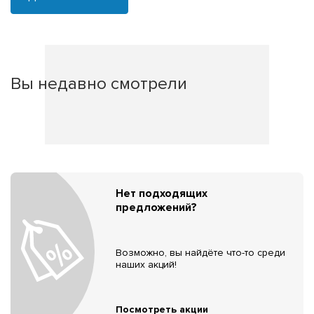
Вы недавно смотрели
Нет подходящих
предложений?
Возможно, вы найдёте что-то среди
наших акций!
Посмотреть акции