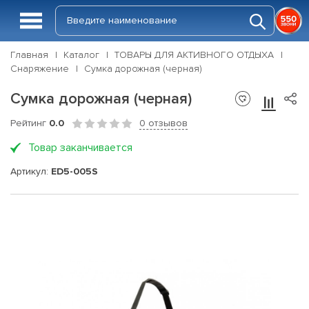
Главная
Каталог
ТОВАРЫ ДЛЯ АКТИВНОГО ОТДЫХА
Снаряжение
Сумка дорожная (черная)
Сумка дорожная (черная)
Рейтинг
0.0
0 отзывов
Товар заканчивается
Артикул:
ED5-005S