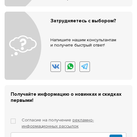
Затрудняетесь с выбором?
Напишите нашим консультантам
и получите быстрый ответ!
Получайте информацию о новинках и скидках
первыми!
Согласие на получение
рекламно-
информационных рассылок