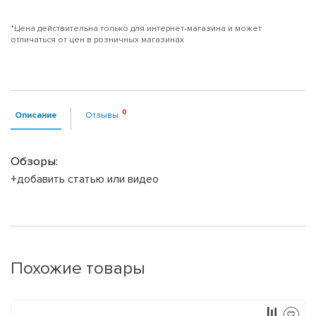
*Цена действительна только для интернет-магазина и может
отличаться от цен в розничных магазинах
Описание
Отзывы
Обзоры:
+добавить статью или видео
Похожие товары