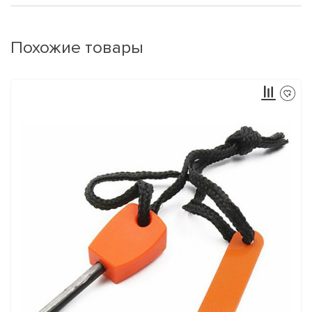
Похожие товары