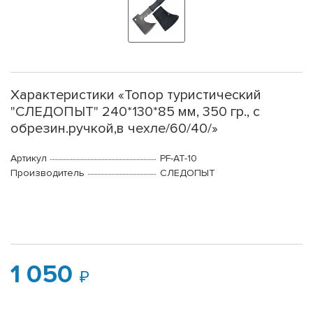
Характеристики «Топор туристический
"СЛЕДОПЫТ" 240*130*85 мм, 350 гр., с
обрезин.ручкой,в чехле/60/40/»
Артикул
PF-AT-10
Производитель
СЛЕДОПЫТ
1 050