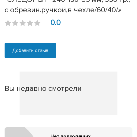
с обрезин.ручкой,в чехле/60/40/»
0.0
Добавить отзыв
Вы недавно смотрели
Нет подходящих