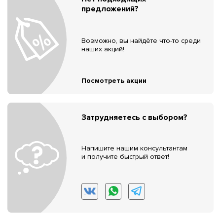
предложений?
Возможно, вы найдёте что-то среди
наших акций!
Посмотреть акции
Затрудняетесь с выбором?
Напишите нашим консультантам
и получите быстрый ответ!