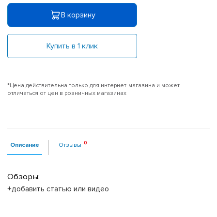
В корзину
Купить в 1 клик
*Цена действительна только для интернет-магазина и может
отличаться от цен в розничных магазинах
Описание
Отзывы
Обзоры:
+добавить статью или видео