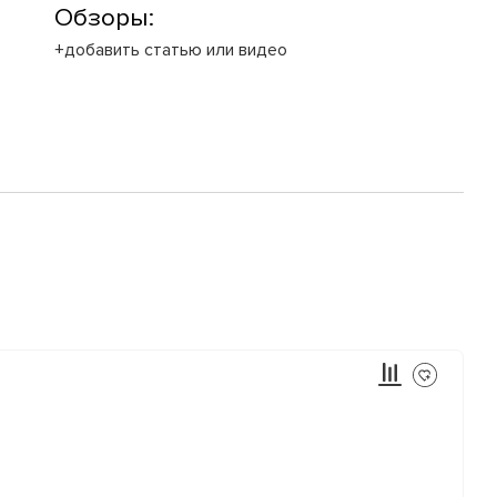
Обзоры:
+добавить статью или видео