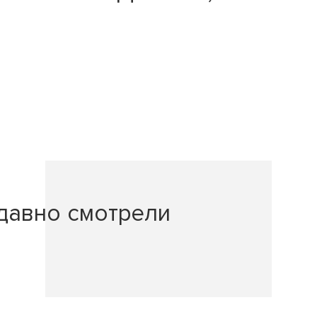
давно смотрели