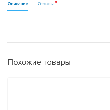
Описание
Отзывы
Похожие товары