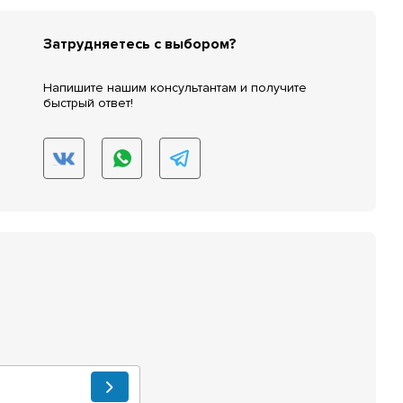
Затрудняетесь с выбором?
Напишите нашим консультантам и получите
быстрый ответ!