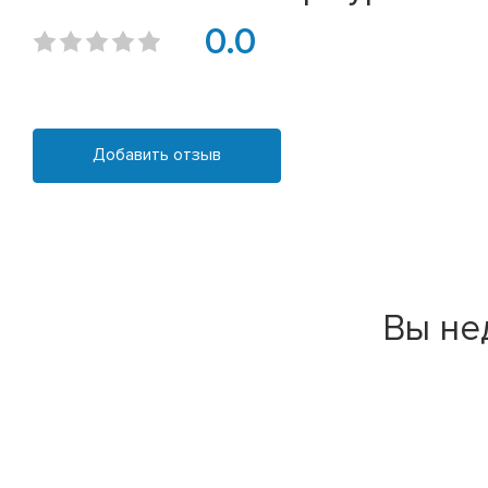
0.0
Добавить отзыв
Вы не