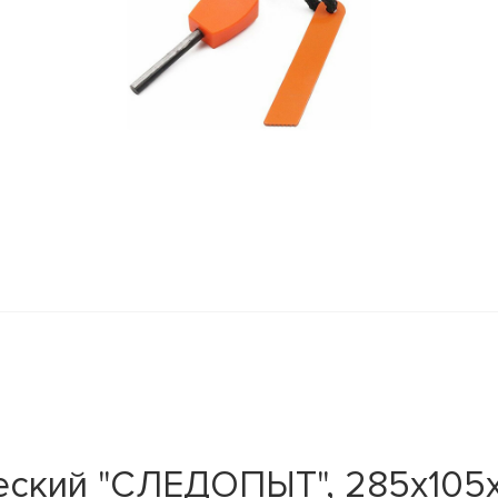
ский "СЛЕДОПЫТ", 285х105х18