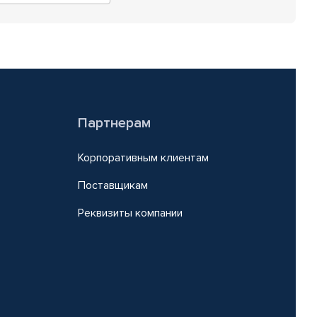
Партнерам
Корпоративным клиентам
Поставщикам
Реквизиты компании