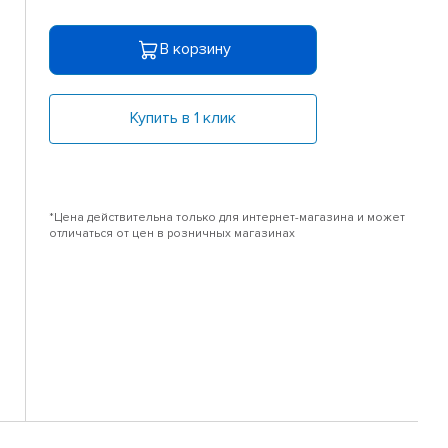
В корзину
Купить в 1 клик
*Цена действительна только для интернет-магазина и может
отличаться от цен в розничных магазинах