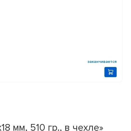
заканчивается
 мм, 510 гр., в чехле»