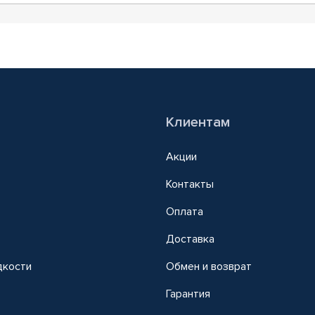
Клиентам
Акции
Контакты
Оплата
Доставка
дкости
Обмен и возврат
т
Гарантия