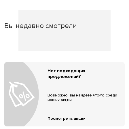
Вы недавно смотрели
Нет подходящих
предложений?
Возможно, вы найдёте что-то среди
наших акций!
Посмотреть акции