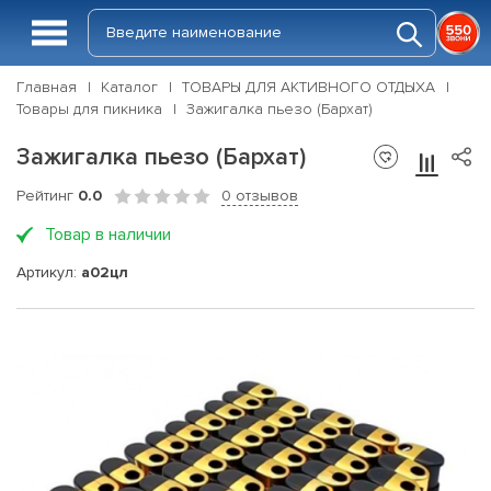
Главная
Каталог
ТОВАРЫ ДЛЯ АКТИВНОГО ОТДЫХА
Товары для пикника
Зажигалка пьезо (Бархат)
Зажигалка пьезо (Бархат)
Рейтинг
0.0
0 отзывов
Товар в наличии
Артикул:
а02цл