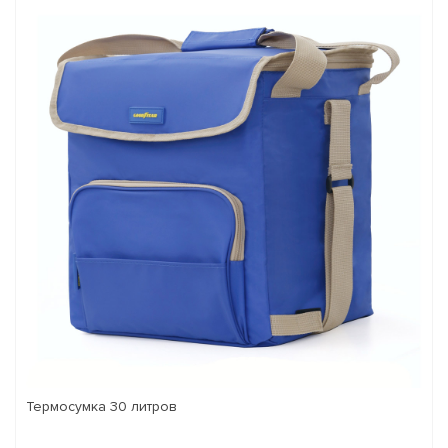
Термосумка 30 литров