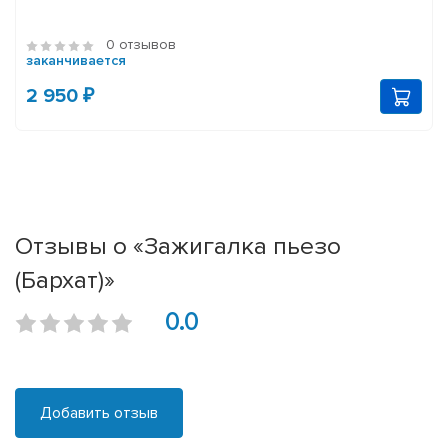
0 отзывов
заканчивается
2 950 ₽
Отзывы о «Зажигалка пьезо
(Бархат)»
0.0
Добавить отзыв