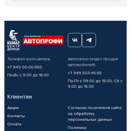
Телефон колл-центра
Автосалон (отдел продаж
автомобилей)
+7 949 00-00-550
+7 949 503-45-55
Пн-Вс с 9.00 до 18.00
Пн-Пт с 09.00 до 18.00, Сб с
9.00 до 15.00
Клиентам
Акции
Согласие посетителя сайта
на обработку
Контакты
персональных данных
Оплата
Политика