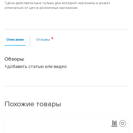
*Цена действительна только для интернет-магазина и может
отличаться от цен в розничных магазинах
Описание
Отзывы
Обзоры:
+добавить статью или видео
Похожие товары