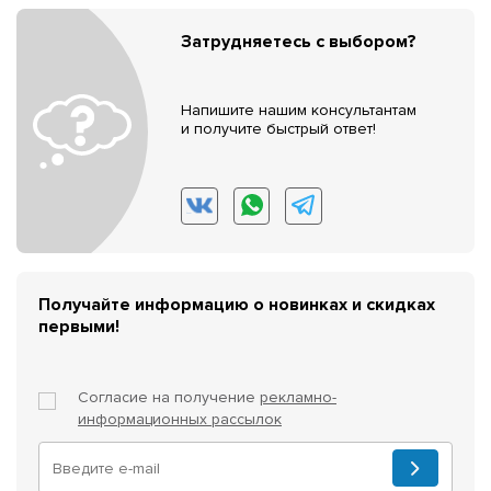
Затрудняетесь с выбором?
Напишите нашим консультантам
и получите быстрый ответ!
Получайте информацию о новинках и скидках
первыми!
Согласие на получение
рекламно-
информационных рассылок