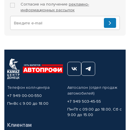
Согласие на получение
рекламно-
информационных рассылок
Телефон колл-центра
Автосалон (отдел продаж
автомобилей)
+7 949 00-00-550
+7 949 503-45-55
Пн-Вс с 9.00 до 18.00
Пн-Пт с 09.00 до 18.00, Сб с
9.00 до 15.00
Клиентам