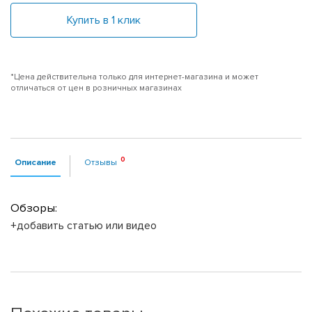
Купить в 1 клик
*Цена действительна только для интернет-магазина и может
отличаться от цен в розничных магазинах
Описание
Отзывы
Обзоры:
+добавить статью или видео