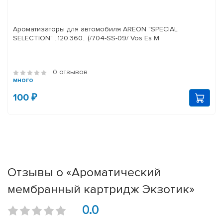
Ароматизаторы для автомобиля AREON "SPECIAL
SELECTION" ..120.360.. (/704-SS-09/ Vos Es M
0 отзывов
много
100 ₽
Отзывы о «Ароматический
мембранный картридж Экзотик»
0.0