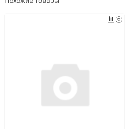
Похожие товары