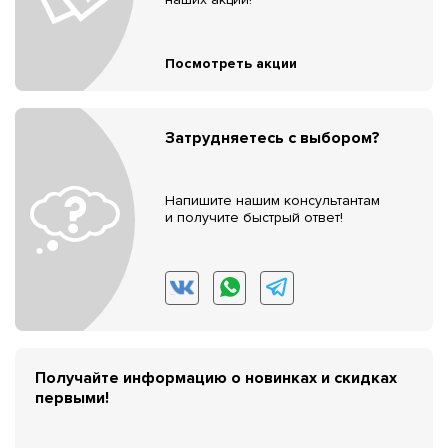
Посмотреть акции
Затрудняетесь с выбором?
Напишите нашим консультантам
и получите быстрый ответ!
Получайте информацию о новинках и скидках
первыми!