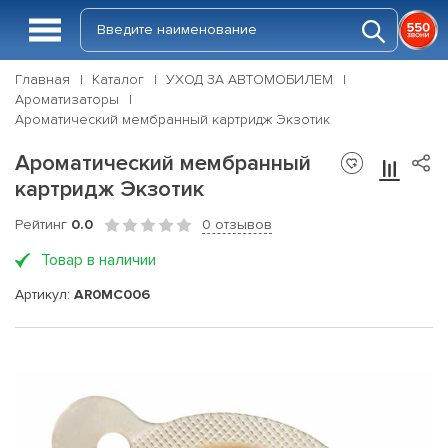
Главная
Каталог
УХОД ЗА АВТОМОБИЛЕМ
Ароматизаторы
Ароматический мембранный картридж Экзотик
Ароматический мембранный
картридж Экзотик
Рейтинг
0.0
0 отзывов
Товар в наличии
Артикул:
AR0MC006