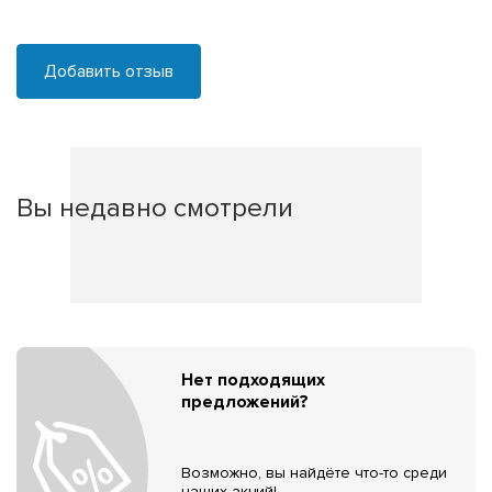
Добавить отзыв
Вы недавно смотрели
Нет подходящих
предложений?
Возможно, вы найдёте что-то среди
наших акций!