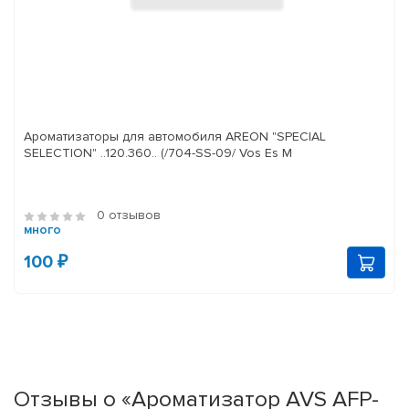
Ароматизаторы для автомобиля AREON "SPECIAL
SELECTION" ..120.360.. (/704-SS-09/ Vos Es M
0 отзывов
много
100 ₽
Отзывы о «Ароматизатор AVS AFP-