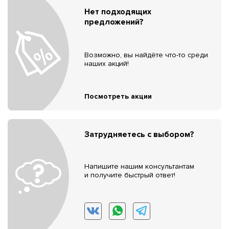
Нет подходящих
предложений?
Возможно, вы найдёте что-то среди
наших акций!
Посмотреть акции
Затрудняетесь с выбором?
Напишите нашим консультантам
и получите быстрый ответ!