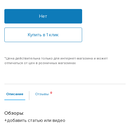
Нет
Купить в 1 клик
*Цена действительна только для интернет-магазина и может
отличаться от цен в розничных магазинах
Описание
Отзывы
Обзоры:
+добавить статью или видео