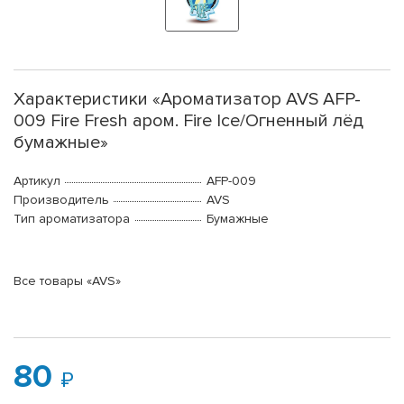
Характеристики «Ароматизатор AVS AFP-
009 Fire Fresh аром. Fire Ice/Огненный лёд
бумажные»
Артикул
AFP-009
Производитель
AVS
Тип ароматизатора
Бумажные
Все товары «AVS»
80