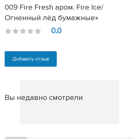
009 Fire Fresh аром. Fire Ice/
Огненный лёд бумажные»
0.0
Добавить отзыв
Вы недавно смотрели