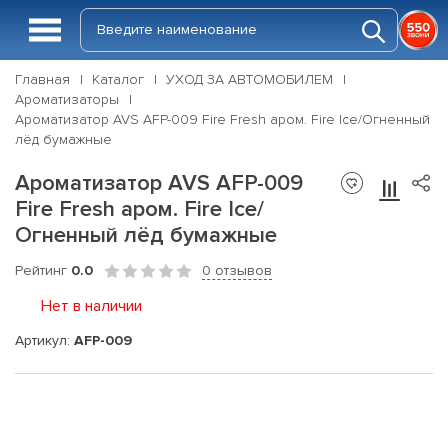
Главная
Каталог
УХОД ЗА АВТОМОБИЛЕМ
Ароматизаторы
Ароматизатор AVS AFP-009 Fire Fresh аром. Fire Ice/Огненный
лёд бумажные
Ароматизатор AVS AFP-009
Fire Fresh аром. Fire Ice/
Огненный лёд бумажные
Рейтинг
0.0
0 отзывов
Нет в наличии
Артикул:
AFP-009