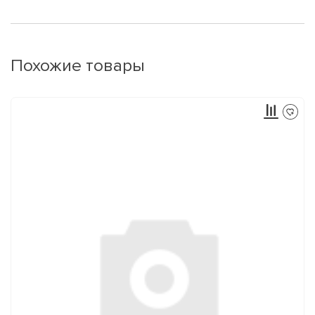
Похожие товары