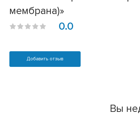
мембрана)»
0.0
Добавить отзыв
Вы не