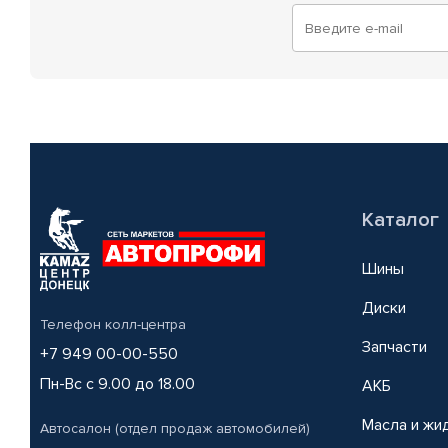
Каталог
Шины
Диски
Телефон колл-центра
Запчасти
+7 949 00-00-550
Пн-Вс с 9.00 до 18.00
АКБ
Масла и жи
Автосалон (отдел продаж автомобилей)