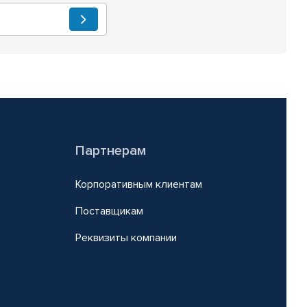
Партнерам
Корпоративным клиентам
Поставщикам
Реквизиты компании