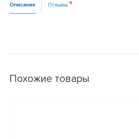
Описание
Отзывы
Похожие товары