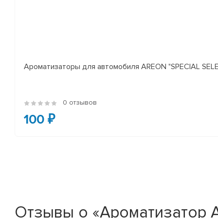
Ароматизаторы для автомобиля AREON "SPECIAL SELECT
0 отзывов
100 ₽
Отзывы о «Ароматизатор A