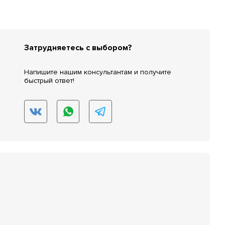
Затрудняетесь с выбором?
Напишите нашим консультантам и получите
быстрый ответ!