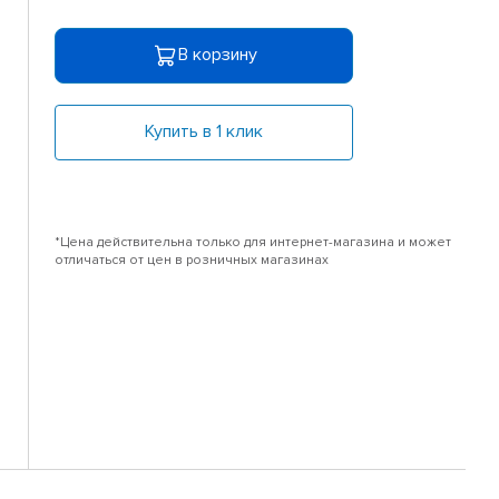
В корзину
Купить в 1 клик
*Цена действительна только для интернет-магазина и может
отличаться от цен в розничных магазинах