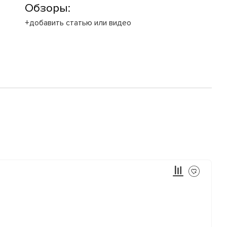
Обзоры:
+добавить статью или видео