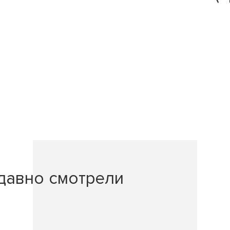
давно смотрели