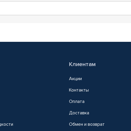
Клиентам
Акции
Контакты
Оплата
Доставка
дкости
Обмен и возврат