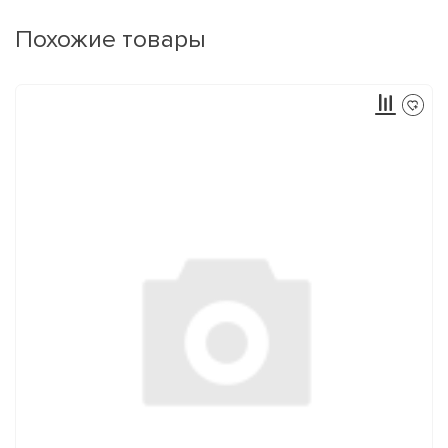
Похожие товары