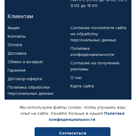
9.00 до 15.00
Клиентам
Акции
Согласие посетителя сайта
на обработку
Контакты
персональных данных
Оплата
Политика
Доставка
конфиденциальности
Обмен и возврат
Согласие на получение
рекламы
Гарантия
О нас
Договор-оферта
Карта сайта
Политика обработки
персональных данных
Партнерам
Мы используем файлы cookie, чтобы улучшить ваш
опыт на сайте. Узнайте больше в нашей
Политике
Корпоративным клиентам
Реквизиты компании
конфиденциальности
.
Поставщикам
Согласиться