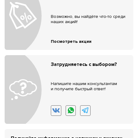
Возможно, вы найдёте что-то среди
наших акций!
Посмотреть акции
Затрудняетесь с выбором?
Напишите нашим консультантам
и получите быстрый ответ!