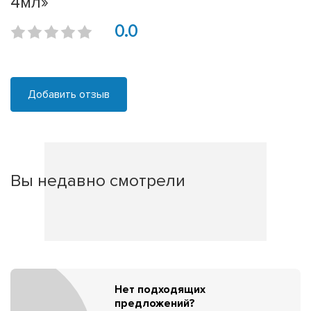
4мл»
0.0
Добавить отзыв
Вы недавно смотрели
Нет подходящих
предложений?