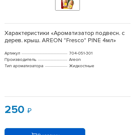
Характеристики «Ароматизатор подвесн. с
дерев. крыш. AREON "Fresco" PINE 4мл»
Артикул
704-051-301
Производитель
Areon
Тип ароматизатора
Жидкостные
250