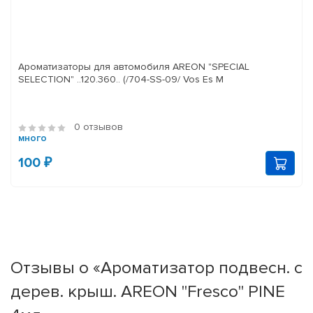
Ароматизаторы для автомобиля AREON "SPECIAL
SELECTION" ..120.360.. (/704-SS-09/ Vos Es M
0 отзывов
много
100 ₽
Отзывы о «Ароматизатор подвесн. с
дерев. крыш. AREON "Fresco" PINE