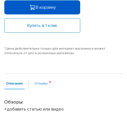
В корзину
Купить в 1 клик
*Цена действительна только для интернет-магазина и может
отличаться от цен в розничных магазинах
Описание
Отзывы
Обзоры:
+добавить статью или видео