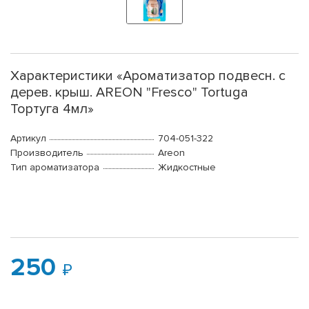
Характеристики «Ароматизатор подвесн. с
дерев. крыш. AREON "Fresco" Tortuga
Тортуга 4мл»
Артикул
704-051-322
Производитель
Areon
Тип ароматизатора
Жидкостные
250