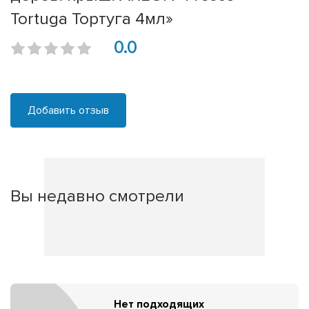
Tortuga Тортуга 4мл»
0.0
Добавить отзыв
Вы недавно смотрели
Нет подходящих