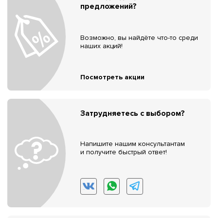
предложений?
Возможно, вы найдёте что-то среди
наших акций!
Посмотреть акции
Затрудняетесь с выбором?
Напишите нашим консультантам
и получите быстрый ответ!