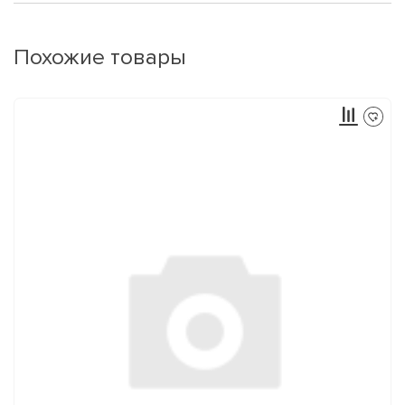
Похожие товары