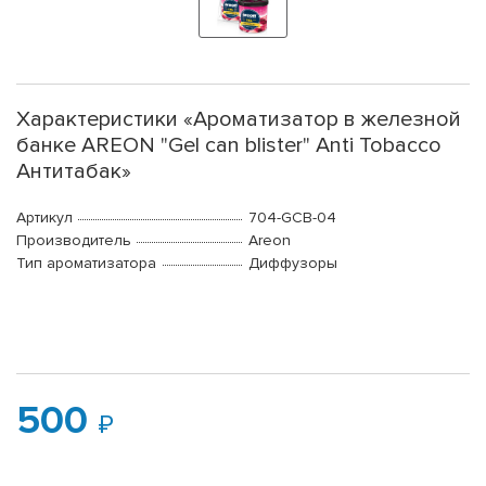
Характеристики «Ароматизатор в железной
банке AREON "Gel can blister" Anti Tobacco
Антитабак»
Артикул
704-GCB-04
Производитель
Areon
Тип ароматизатора
Диффузоры
500