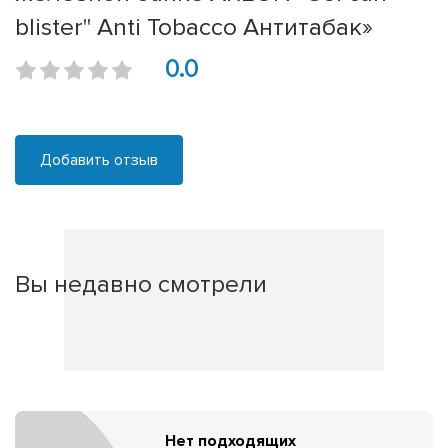
blister" Anti Tobacco Антитабак»
0.0
Добавить отзыв
Вы недавно смотрели
Нет подходящих