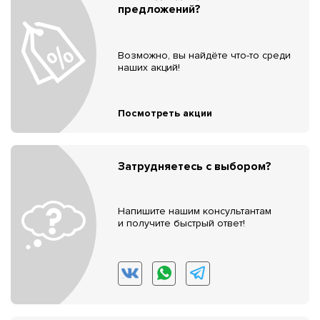
предложений?
Возможно, вы найдёте что-то среди
наших акций!
Посмотреть акции
Затрудняетесь с выбором?
Напишите нашим консультантам
и получите быстрый ответ!