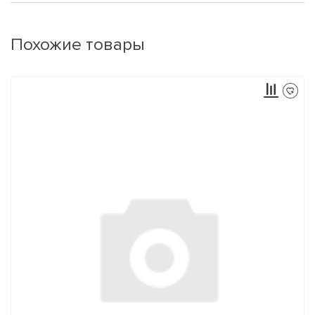
Похожие товары