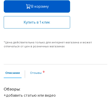
В корзину
Купить в 1 клик
*Цена действительна только для интернет-магазина и может
отличаться от цен в розничных магазинах
Описание
Отзывы
Обзоры:
+добавить статью или видео