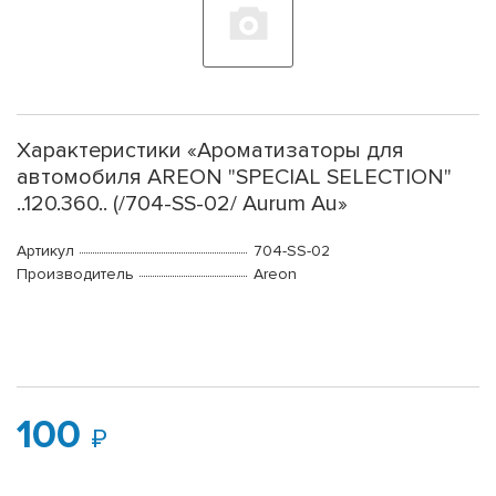
Характеристики «Ароматизаторы для
автомобиля AREON "SPECIAL SELECTION"
..120.360.. (/704-SS-02/ Aurum Au»
Артикул
704-SS-02
Производитель
Areon
100