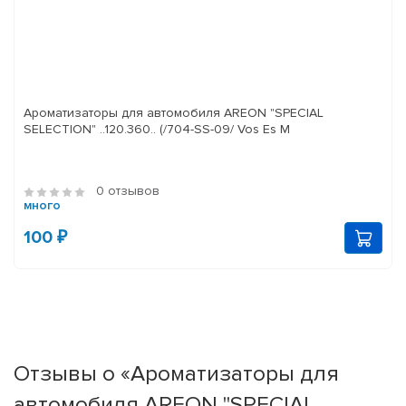
Ароматизаторы для автомобиля AREON "SPECIAL
SELECTION" ..120.360.. (/704-SS-09/ Vos Es M
0 отзывов
много
100 ₽
Отзывы о «Ароматизаторы для
автомобиля AREON "SPECIAL