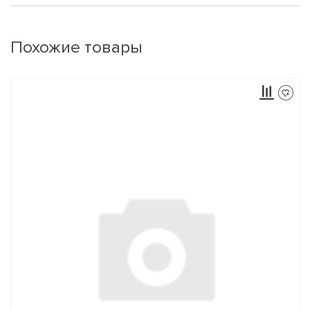
Похожие товары