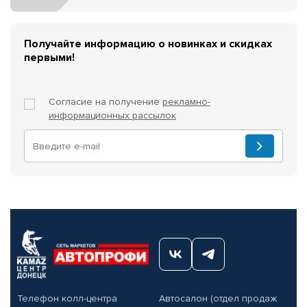
Получайте информацию о новинках и скидках
первыми!
Согласие на получение
рекламно-
информационных рассылок
Телефон колл-центра
Автосалон (отдел продаж