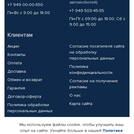
автомобилей)
+7 949 00-00-550
+7 949 503-45-55
Пн-Вс с 9.00 до 18.00
Пн-Пт с 09.00 до 18.00, Сб с
9.00 до 15.00
Клиентам
Акции
Согласие посетителя сайта
на обработку
Контакты
персональных данных
Оплата
Политика
Доставка
конфиденциальности
Обмен и возврат
Согласие на получение
рекламы
Гарантия
О нас
Договор-оферта
Карта сайта
Политика обработки
персональных данных
Партнерам
Мы используем файлы cookie, чтобы улучшить ваш
опыт на сайте. Узнайте больше в нашей
Политике