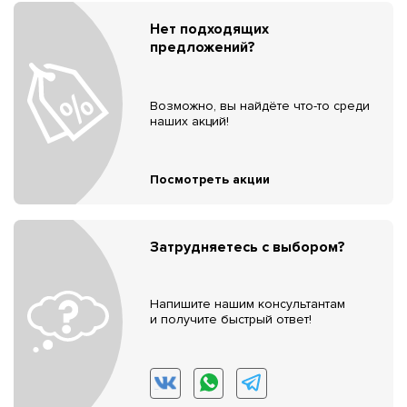
Нет подходящих
предложений?
Возможно, вы найдёте что-то среди
наших акций!
Посмотреть акции
Затрудняетесь с выбором?
Напишите нашим консультантам
и получите быстрый ответ!