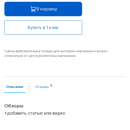
В корзину
Купить в 1 клик
*Цена действительна только для интернет-магазина и может
отличаться от цен в розничных магазинах
Описание
Отзывы
Обзоры:
+добавить статью или видео