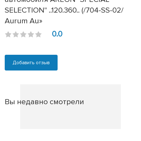
SELECTION" ..120.360.. (/704-SS-02/
Aurum Au»
0.0
Добавить отзыв
Вы недавно смотрели