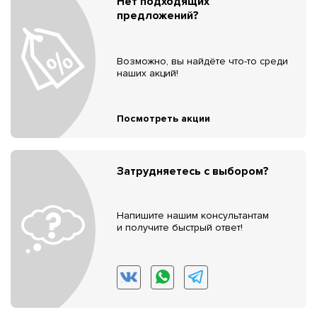
Нет подходящих
предложений?
Возможно, вы найдёте что-то среди
наших акций!
Посмотреть акции
Затрудняетесь с выбором?
Напишите нашим консультантам
и получите быстрый ответ!