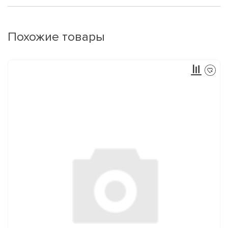
Похожие товары