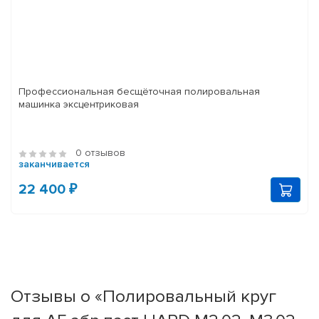
Профессиональная бесщёточная полировальная
машинка эксцентриковая
0 отзывов
заканчивается
22 400 ₽
Отзывы о «Полировальный круг