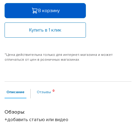
В корзину
Купить в 1 клик
*Цена действительна только для интернет-магазина и может
отличаться от цен в розничных магазинах
Описание
Отзывы
Обзоры:
+добавить статью или видео