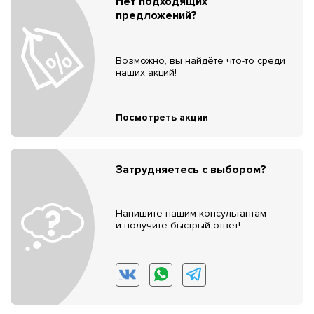
Нет подходящих
предложений?
Возможно, вы найдёте что-то среди
наших акций!
Посмотреть акции
Затрудняетесь с выбором?
Напишите нашим консультантам
и получите быстрый ответ!