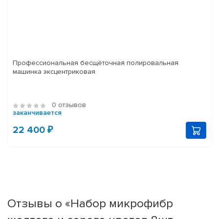
Профессиональная бесщёточная полировальная
машинка эксцентриковая
0 отзывов
заканчивается
22 400 ₽
Отзывы о «Набор микрофибр