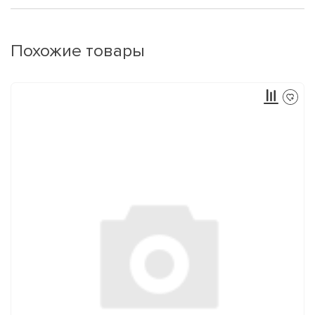
Похожие товары