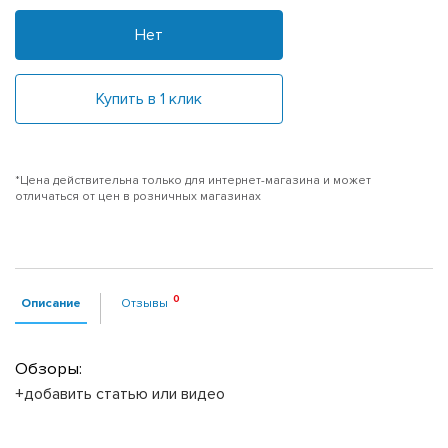
Нет
Купить в 1 клик
*Цена действительна только для интернет-магазина и может
отличаться от цен в розничных магазинах
Описание
Отзывы
Обзоры:
+добавить статью или видео