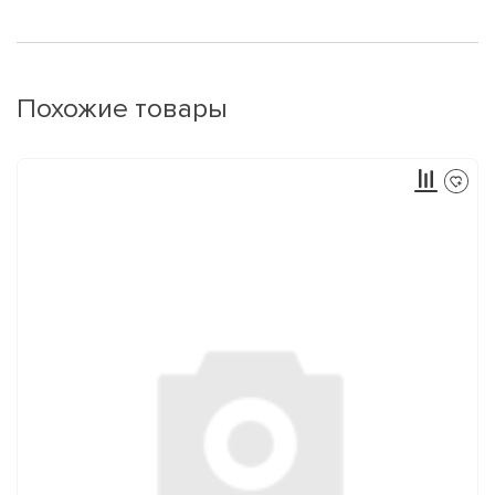
Похожие товары