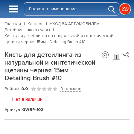
Главная
Каталог
УХОД ЗА АВТОМОБИЛЕМ
Детейлинг аксессуары
Кисть для детейлинга из натуральной и синтетической
щетины черная 15мм - Detailing Brush #10
Кисть для детейлинга из
натуральной и синтетической
щетины черная 15мм -
Detailing Brush #10
Рейтинг
0.0
0 отзывов
Нет в наличии
Артикул:
GWBR-102