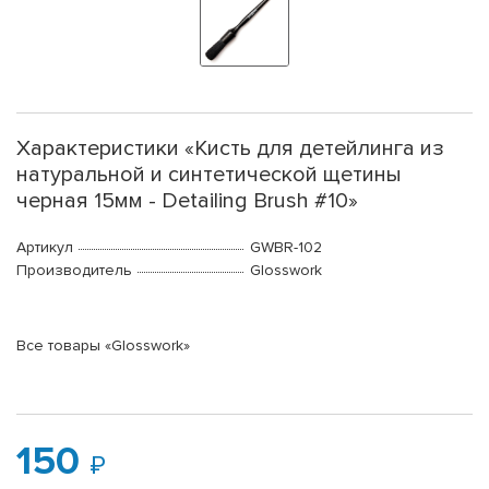
Характеристики «Кисть для детейлинга из
натуральной и синтетической щетины
черная 15мм - Detailing Brush #10»
Артикул
GWBR-102
Производитель
Glosswork
Все товары «Glosswork»
150