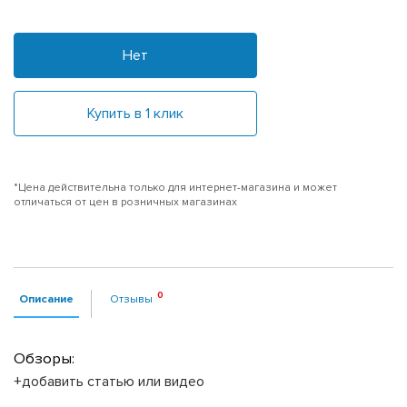
Нет
Купить в 1 клик
*Цена действительна только для интернет-магазина и может
отличаться от цен в розничных магазинах
Описание
Отзывы
Обзоры:
+добавить статью или видео