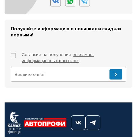
Получайте информацию о новинках и скидках
первыми!
Согласие на получение
рекламно-
информационных рассылок