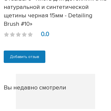
натуральной и синтетической
щетины черная 15мм - Detailing
Brush #10»
0.0
Добавить отзыв
Вы недавно смотрели