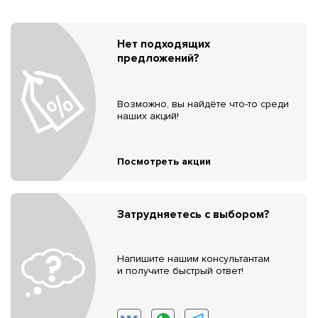
Нет подходящих
предложений?
Возможно, вы найдёте что-то среди
наших акций!
Посмотреть акции
Затрудняетесь с выбором?
Напишите нашим консультантам
и получите быстрый ответ!