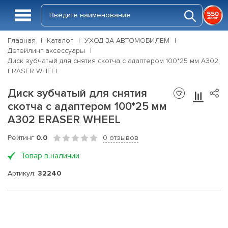
Главная
Каталог
УХОД ЗА АВТОМОБИЛЕМ
Детейлинг аксессуары
Диск зубчатый для снятия скотча с адаптером 100*25 мм А302
ERASER WHEEL
Диск зубчатый для снятия
скотча с адаптером 100*25 мм
А302 ERASER WHEEL
Рейтинг
0.0
0 отзывов
Товар в наличии
Артикул:
32240