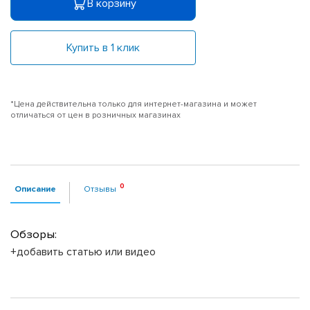
В корзину
Купить в 1 клик
*Цена действительна только для интернет-магазина и может
отличаться от цен в розничных магазинах
Описание
Отзывы
Обзоры:
+добавить статью или видео