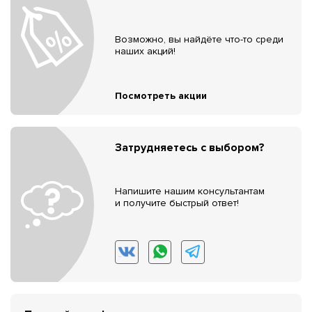
Возможно, вы найдёте что-то среди
наших акций!
Посмотреть акции
Затрудняетесь с выбором?
Напишите нашим консультантам
и получите быстрый ответ!