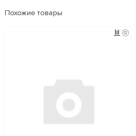
Похожие товары