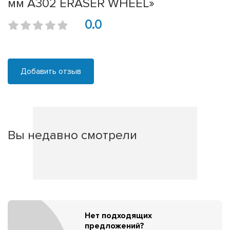
мм А302 ERASER WHEEL»
0.0
Добавить отзыв
Вы недавно смотрели
Нет подходящих
предложений?