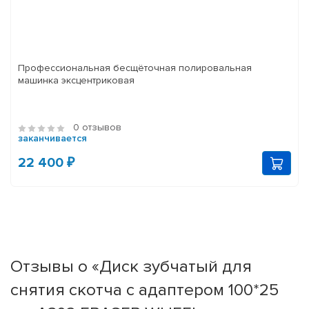
Профессиональная бесщёточная полировальная
машинка эксцентриковая
0 отзывов
заканчивается
22 400 ₽
Отзывы о «Диск зубчатый для
снятия скотча с адаптером 100*25