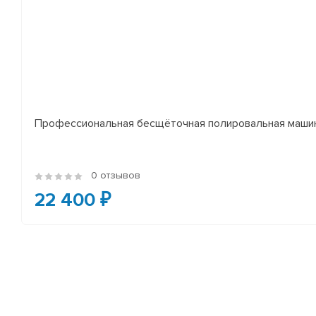
Профессиональная бесщёточная полировальная машин
0 отзывов
22 400 ₽