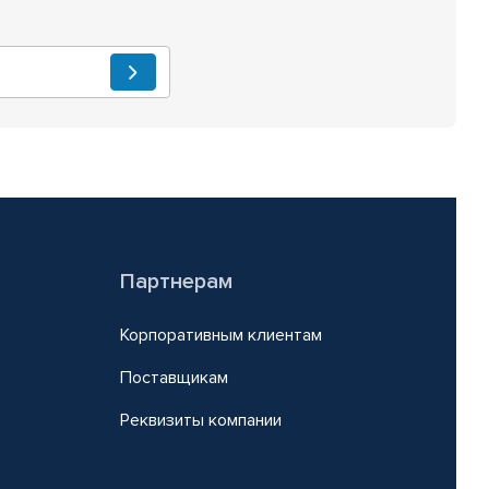
Партнерам
Корпоративным клиентам
Поставщикам
Реквизиты компании