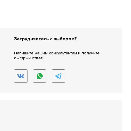
Затрудняетесь с выбором?
Напишите нашим консультантам и получите
быстрый ответ!