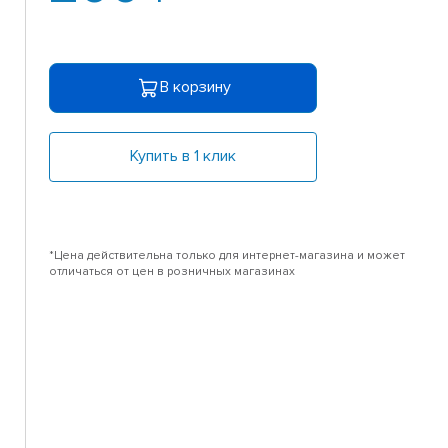
В корзину
Купить в 1 клик
*Цена действительна только для интернет-магазина и может
отличаться от цен в розничных магазинах