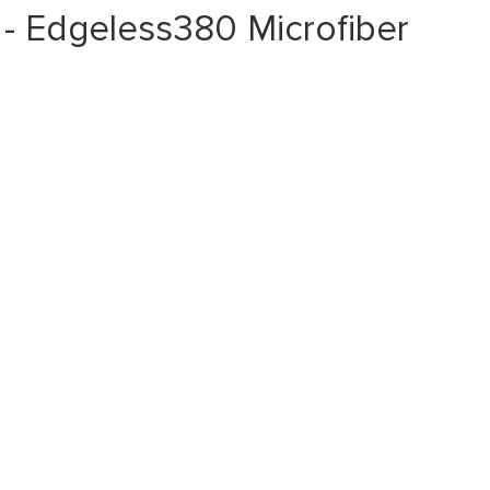
 Edgeless380 Microfiber