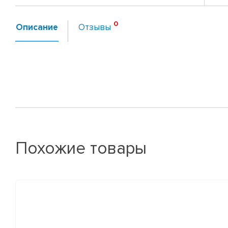
Описание
Отзывы
Похожие товары