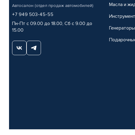
Масла и жи
Автосалон (отдел продаж автомобилей)
+7 949 503-45-55
Инструмен
Пн-Пт с 09.00 до 18.00, Сб с 9.00 до
Генераторы
15.00
Подарочны