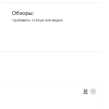
Обзоры:
+добавить статью или видео