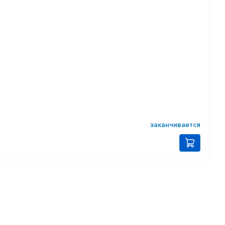
заканчивается