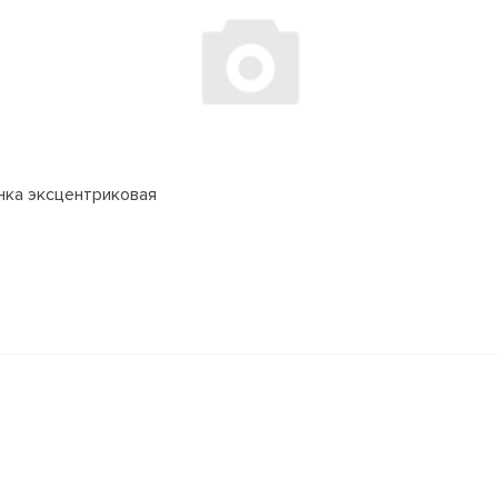
ка эксцентриковая