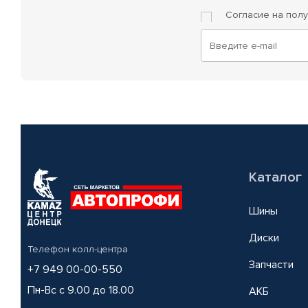
Согласие на пол
Каталог
Шины
Диски
Телефон колл-центра
Запчасти
+7 949 00-00-550
Пн-Вс с 9.00 до 18.00
АКБ