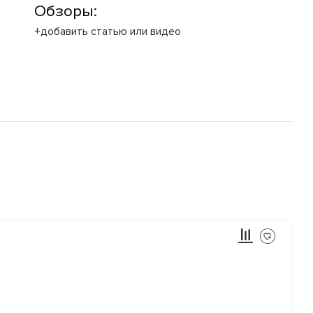
Обзоры:
+добавить статью или видео