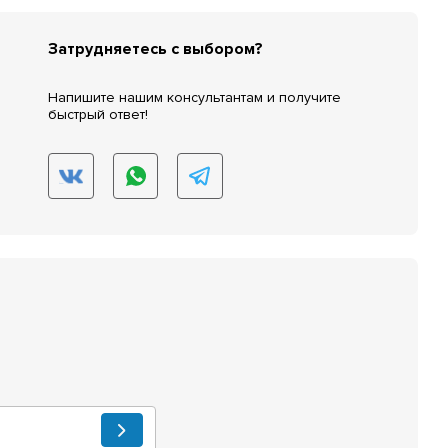
Затрудняетесь с выбором?
Напишите нашим консультантам и получите
быстрый ответ!