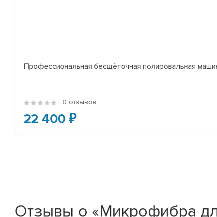
Профессиональная бесщёточная полировальная машин
0 отзывов
22 400 ₽
Отзывы о «Микрофибра для