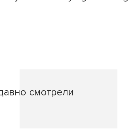
давно смотрели