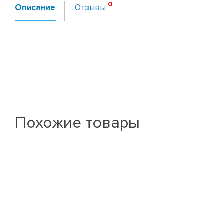
Описание
Отзывы
Похожие товары