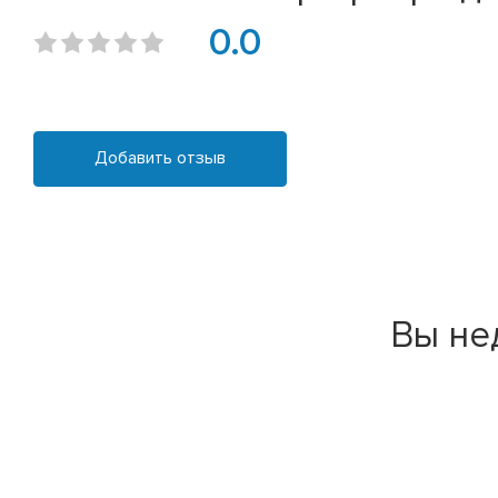
0.0
Добавить отзыв
Вы не