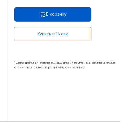
В корзину
Купить в 1 клик
*Цена действительна только для интернет-магазина и может
отличаться от цен в розничных магазинах