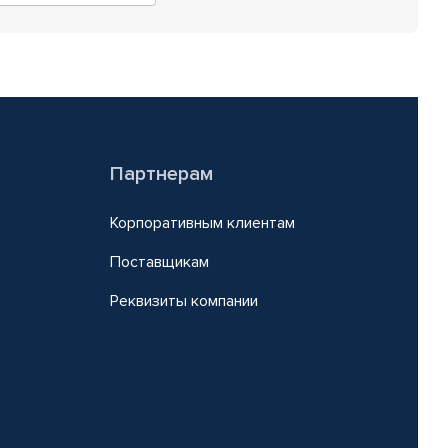
Партнерам
Корпоративным клиентам
Поставщикам
Реквизиты компании