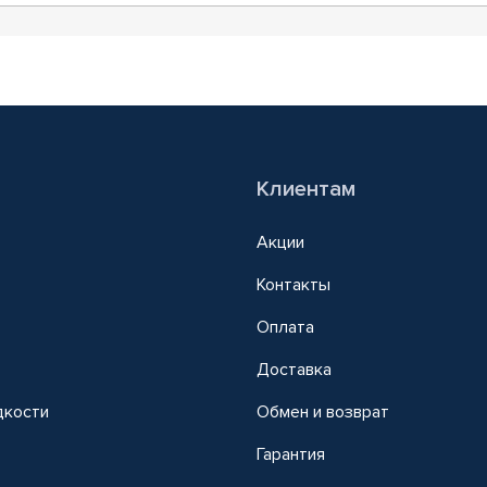
Клиентам
Акции
Контакты
Оплата
Доставка
дкости
Обмен и возврат
т
Гарантия