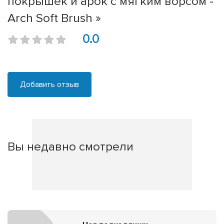
покрышек и арок с мягким ворсом -
Arch Soft Brush »
0.0
Добавить отзыв
Вы недавно смотрели