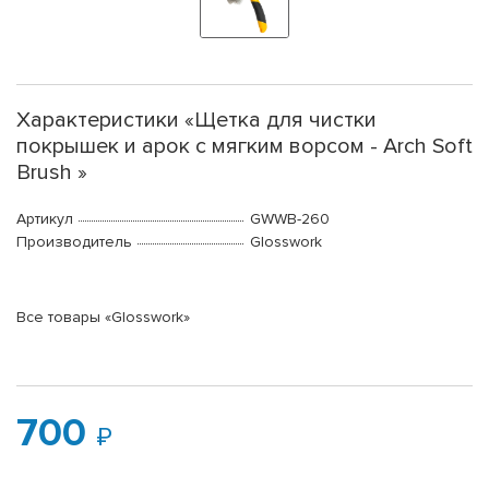
Характеристики «Щетка для чистки
покрышек и арок с мягким ворсом - Arch Soft
Brush »
Артикул
GWWB-260
Производитель
Glosswork
Все товары «Glosswork»
700