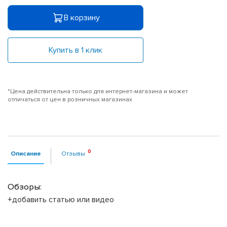
В корзину
Купить в 1 клик
*Цена действительна только для интернет-магазина и может
отличаться от цен в розничных магазинах
Описание
Отзывы
Обзоры:
+добавить статью или видео