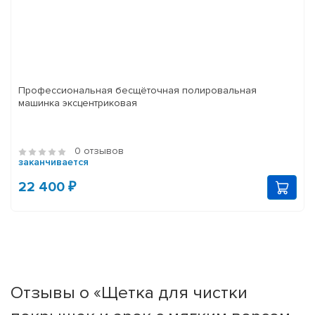
Профессиональная бесщёточная полировальная
машинка эксцентриковая
0 отзывов
заканчивается
22 400 ₽
Отзывы о «Щетка для чистки