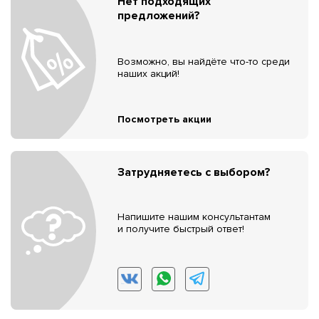
Нет подходящих
предложений?
Возможно, вы найдёте что-то среди
наших акций!
Посмотреть акции
Затрудняетесь с выбором?
Напишите нашим консультантам
и получите быстрый ответ!