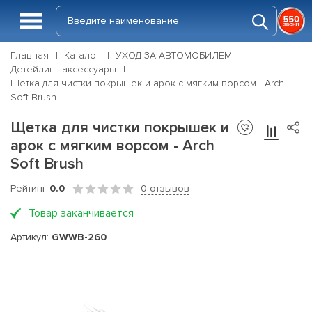
Главная
Каталог
УХОД ЗА АВТОМОБИЛЕМ
Детейлинг аксессуары
Щетка для чистки покрышек и арок с мягким ворсом - Arch
Soft Brush
Щетка для чистки покрышек и
арок с мягким ворсом - Arch
Soft Brush
Рейтинг
0.0
0 отзывов
Товар заканчивается
Артикул:
GWWB-260