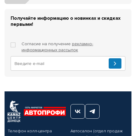
Получайте информацию о новинках и скидках
первыми!
Согласие на получение
рекламно-
информационных рассылок
Телефон колл-центра
Автосалон (отдел продаж