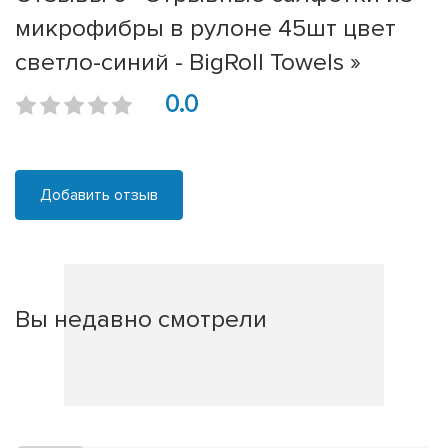
микрофибры в рулоне 45шт цвет
светло-синий - BigRoll Towels »
0.0
Добавить отзыв
Вы недавно смотрели