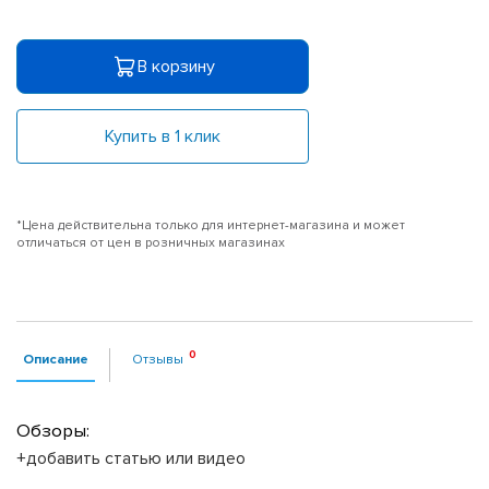
В корзину
Купить в 1 клик
*Цена действительна только для интернет-магазина и может
отличаться от цен в розничных магазинах
Описание
Отзывы
Обзоры:
+добавить статью или видео