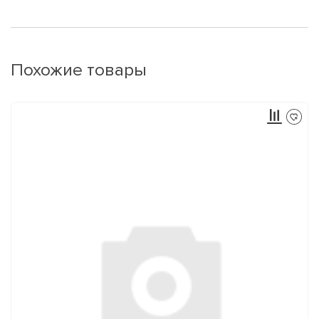
Похожие товары