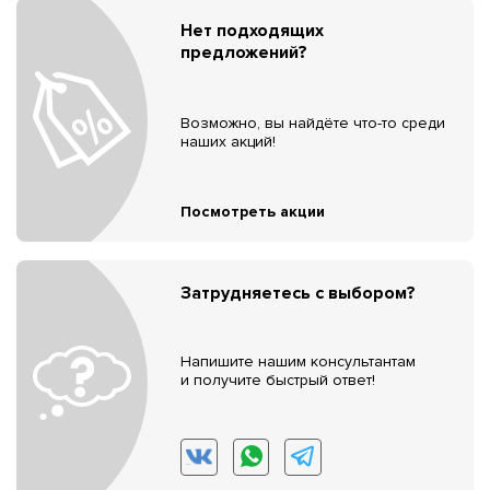
Нет подходящих
предложений?
Возможно, вы найдёте что-то среди
наших акций!
Посмотреть акции
Затрудняетесь с выбором?
Напишите нашим консультантам
и получите быстрый ответ!