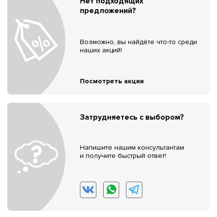
Нет подходящих
предложений?
Возможно, вы найдёте что-то среди
наших акций!
Посмотреть акции
Затрудняетесь с выбором?
Напишите нашим консультантам
и получите быстрый ответ!