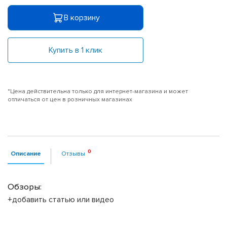
В корзину
Купить в 1 клик
*Цена действительна только для интернет-магазина и может
отличаться от цен в розничных магазинах
Описание
Отзывы
Обзоры:
+добавить статью или видео