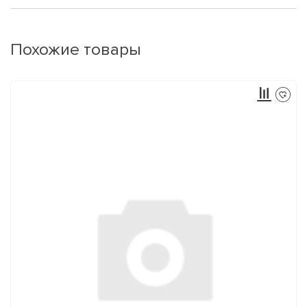
Похожие товары