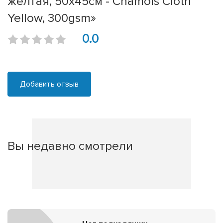
желтая, 50x45см - Chamois Cloth
Yellow, 300gsm»
0.0
Добавить отзыв
Вы недавно смотрели