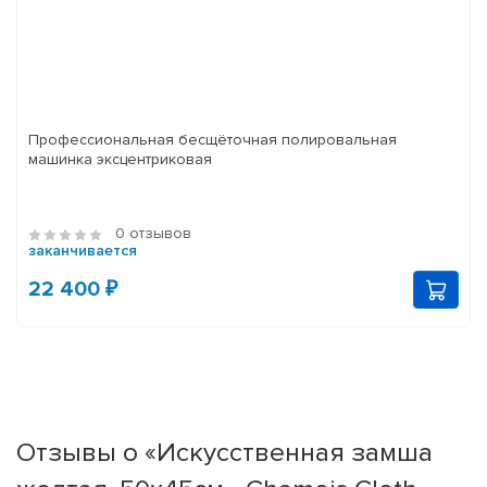
Профессиональная бесщёточная полировальная
машинка эксцентриковая
0 отзывов
заканчивается
22 400 ₽
Отзывы о «Искусственная замша