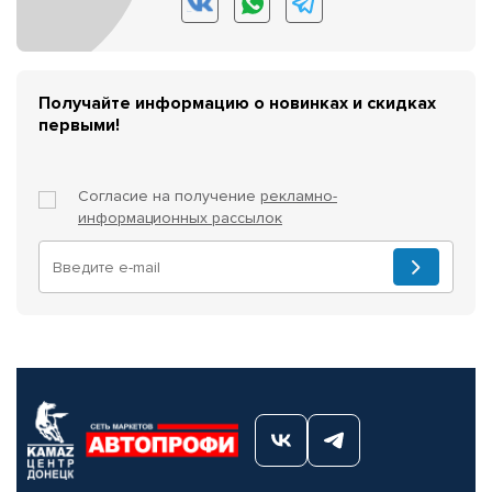
Получайте информацию о новинках и скидках
первыми!
Согласие на получение
рекламно-
информационных рассылок