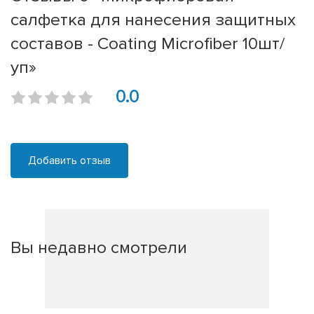
салфетка для нанесения защитных
составов - Coating Microfiber 10шт/
уп»
0.0
Добавить отзыв
Вы недавно смотрели