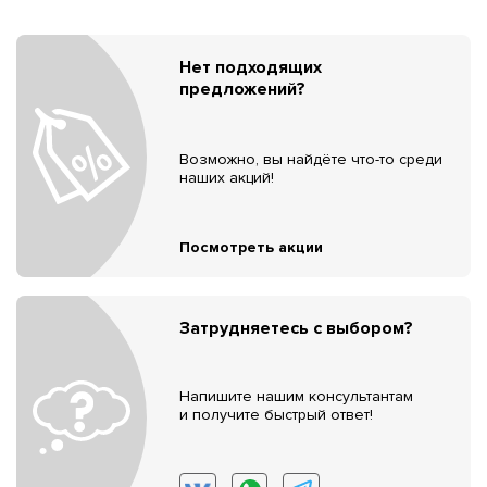
Нет подходящих
предложений?
Возможно, вы найдёте что-то среди
наших акций!
Посмотреть акции
Затрудняетесь с выбором?
Напишите нашим консультантам
и получите быстрый ответ!