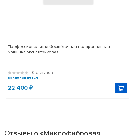
Профессиональная бесщёточная полировальная
машинка эксцентриковая
0 отзывов
заканчивается
22 400 ₽
Отзывы о «Микрофибровая