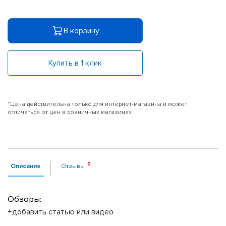
В корзину
Купить в 1 клик
*Цена действительна только для интернет-магазина и может
отличаться от цен в розничных магазинах
Описание
Отзывы
Обзоры:
+добавить статью или видео