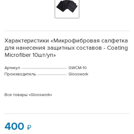
Характеристики «Микрофибровая салфетка
для нанесения защитных составов - Coating
Microfiber 10шт/уп»
Артикул
GWCM-10
Производитель
Glosswork
Все товары «Glosswork»
400