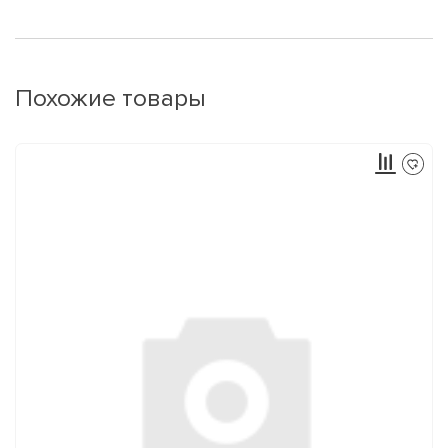
Похожие товары