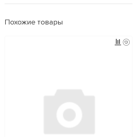
Похожие товары