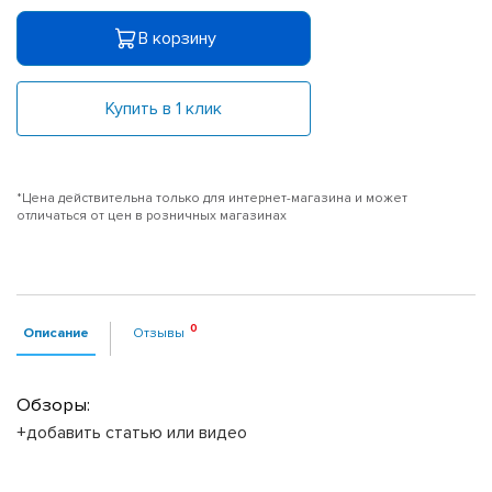
В корзину
Купить в 1 клик
*Цена действительна только для интернет-магазина и может
отличаться от цен в розничных магазинах
Описание
Отзывы
Обзоры:
+добавить статью или видео