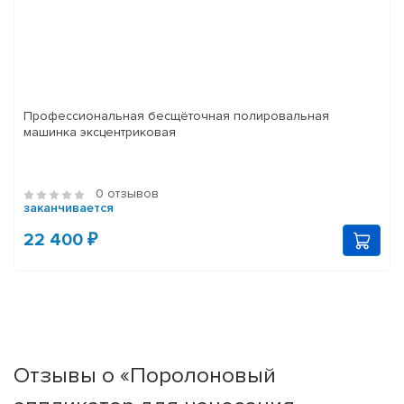
Профессиональная бесщёточная полировальная
машинка эксцентриковая
0 отзывов
заканчивается
22 400 ₽
Отзывы о «Поролоновый