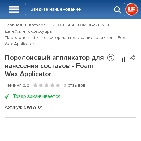
Главная
Каталог
УХОД ЗА АВТОМОБИЛЕМ
Детейлинг аксессуары
Поролоновый аппликатор для нанесения составов - Foam
Wax Applicator
Поролоновый аппликатор для
нанесения составов - Foam
Wax Applicator
Рейтинг
0.0
0 отзывов
Товар заканчивается
Артикул:
GWFA-01