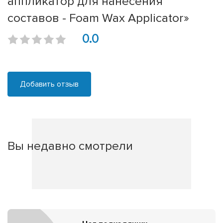
аппликатор для нанесения
составов - Foam Wax Applicator»
0.0
Добавить отзыв
Вы недавно смотрели