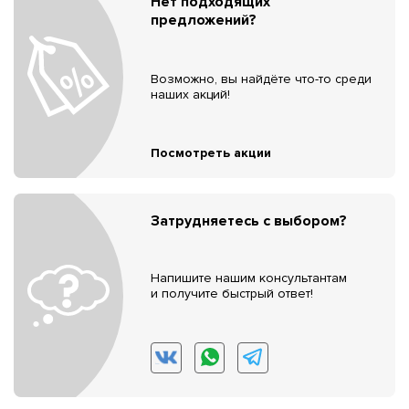
Нет подходящих
предложений?
Возможно, вы найдёте что-то среди
наших акций!
Посмотреть акции
Затрудняетесь с выбором?
Напишите нашим консультантам
и получите быстрый ответ!