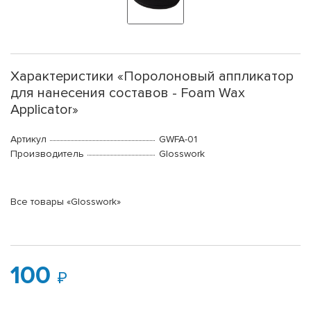
Характеристики «Поролоновый аппликатор
для нанесения составов - Foam Wax
Applicator»
Артикул
GWFA-01
Производитель
Glosswork
Все товары «Glosswork»
100