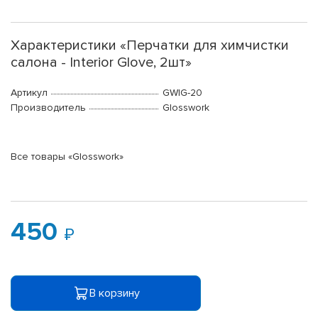
Характеристики «Перчатки для химчистки
салона - Interior Glove, 2шт»
Артикул
GWIG-20
Производитель
Glosswork
Все товары «Glosswork»
450
В корзину