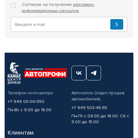
Согласие на получение
рекламно-
информационных рассылок
Телефон колл-центра
Автосалон (отдел продаж
автомобилей)
+7 949 00-00-550
+7 949 503-45-55
Пн-Вс с 9.00 до 18.00
Пн-Пт с 09.00 до 18.00, Сб с
9.00 до 15.00
Клиентам