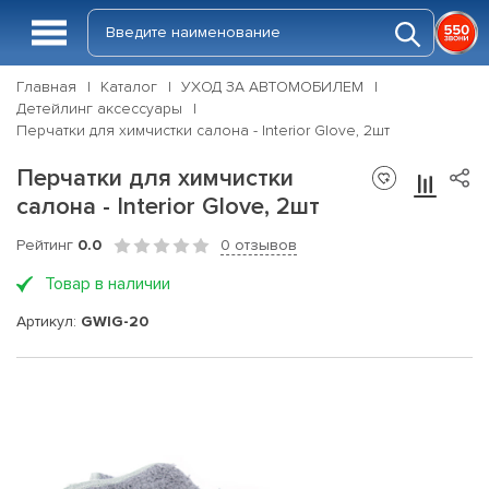
Главная
Каталог
УХОД ЗА АВТОМОБИЛЕМ
Детейлинг аксессуары
Перчатки для химчистки салона - Interior Glove, 2шт
Перчатки для химчистки
салона - Interior Glove, 2шт
Рейтинг
0.0
0 отзывов
Товар в наличии
Артикул:
GWIG-20