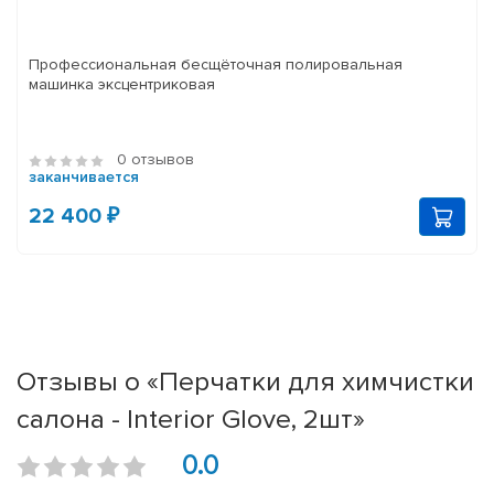
Профессиональная бесщёточная полировальная
машинка эксцентриковая
0 отзывов
заканчивается
22 400 ₽
Отзывы о «Перчатки для химчистки
салона - Interior Glove, 2шт»
0.0