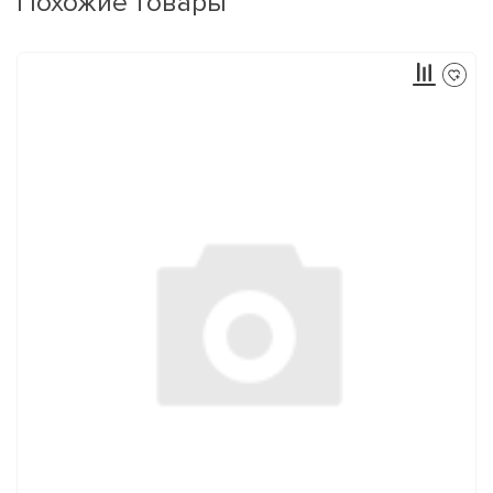
Похожие товары