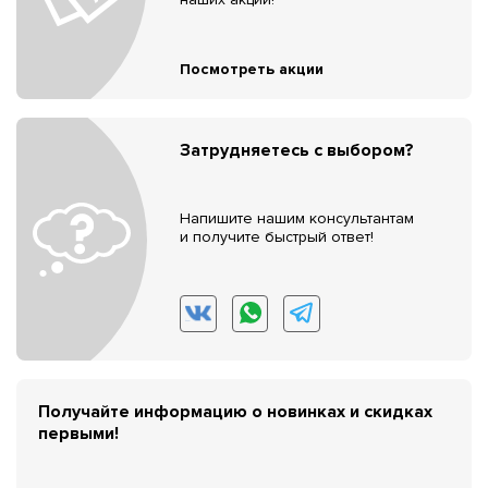
Посмотреть акции
Затрудняетесь с выбором?
Напишите нашим консультантам
и получите быстрый ответ!
Получайте информацию о новинках и скидках
первыми!