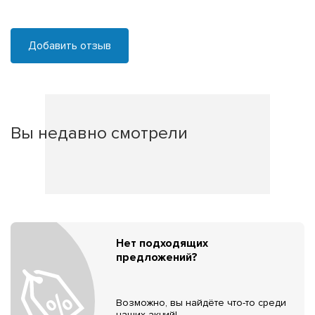
Добавить отзыв
Вы недавно смотрели
Нет подходящих
предложений?
Возможно, вы найдёте что-то среди
наших акций!