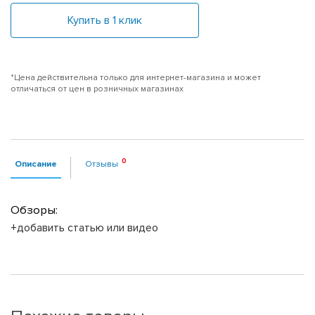
Купить в 1 клик
*Цена действительна только для интернет-магазина и может
отличаться от цен в розничных магазинах
Описание
Отзывы
Обзоры:
+добавить статью или видео